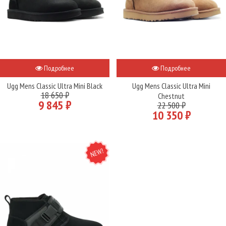
Подробнее
Подробнее
Ugg Mens Classic Ultra Mini Black
Ugg Mens Classic Ultra Mini
18 650 ₽
Chestnut
9 845 ₽
22 500 ₽
10 350 ₽
NEW