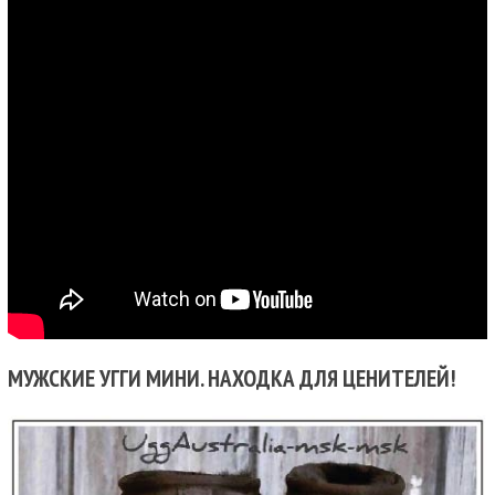
МУЖСКИЕ УГГИ МИНИ. НАХОДКА ДЛЯ ЦЕНИТЕЛЕЙ!