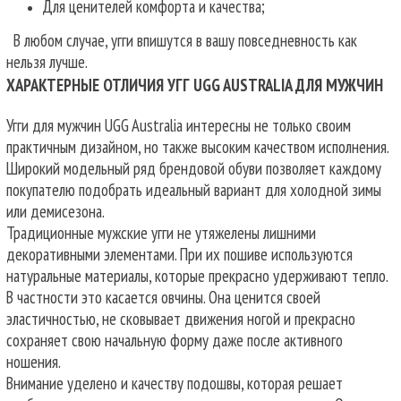
Для ценителей комфорта и качества;
В любом случае, угги впишутся в вашу повседневность как
нельзя лучше.
ХАРАКТЕРНЫЕ ОТЛИЧИЯ УГГ UGG AUSTRALIA ДЛЯ МУЖЧИН
Угги для мужчин UGG Australia интересны не только своим
практичным дизайном, но также высоким качеством исполнения.
Широкий модельный ряд брендовой обуви позволяет каждому
покупателю подобрать идеальный вариант для холодной зимы
или демисезона.
Традиционные мужские угги не утяжелены лишними
декоративными элементами. При их пошиве используются
натуральные материалы, которые прекрасно удерживают тепло.
В частности это касается овчины. Она ценится своей
эластичностью, не сковывает движения ногой и прекрасно
сохраняет свою начальную форму даже после активного
ношения.
Внимание уделено и качеству подошвы, которая решает