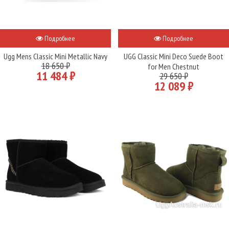
Подробнее
Подробнее
Ugg Mens Classic Mini Metallic Navy
UGG Classic Mini Deco Suede Boot
18 650 ₽
for Men Chestnut
11 484 ₽
29 650 ₽
12 089 ₽