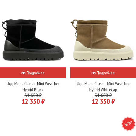
Подробнее
Подробнее
Ugg Mens Classic Mini Weather
Ugg Mens Classic Mini Weather
Hybrid Black
Hybrid Whitecap
31 650 ₽
31 650 ₽
12 350 ₽
12 350 ₽
NEW