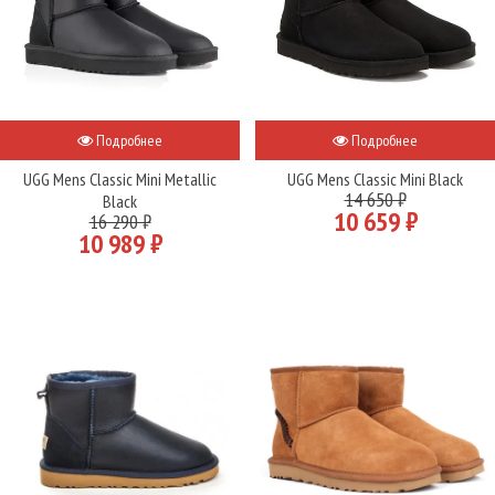
Подробнее
Подробнее
UGG Mens Classic Mini Metallic
UGG Mens Classic Mini Black
14 650 ₽
Black
10 659 ₽
16 290 ₽
10 989 ₽