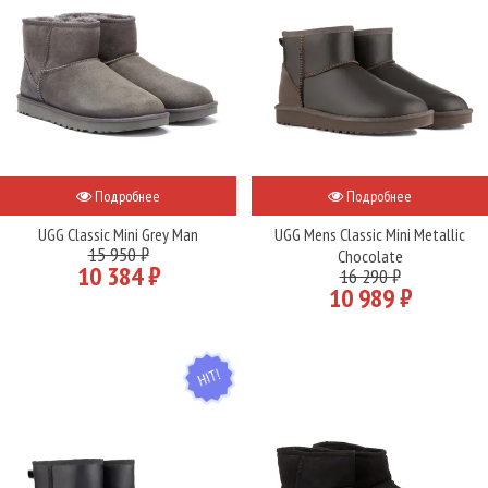
Подробнее
Подробнее
UGG Classic Mini Grey Man
UGG Mens Classic Mini Metallic
15 950 ₽
Chocolate
10 384 ₽
16 290 ₽
10 989 ₽
HIT