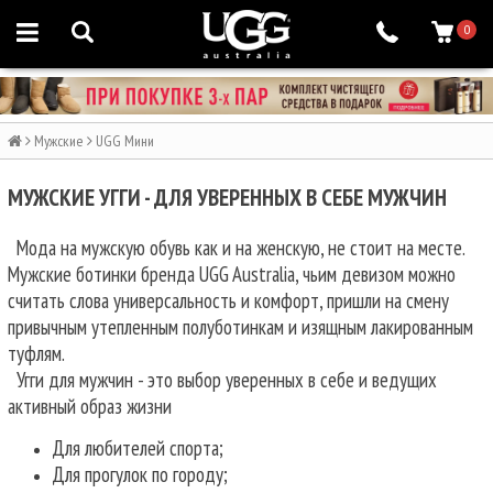
0
Мужские
UGG Мини
МУЖСКИЕ УГГИ - ДЛЯ УВЕРЕННЫХ В СЕБЕ МУЖЧИН
Мода на мужскую обувь как и на женскую, не стоит на месте.
Мужские ботинки бренда UGG Australia, чьим девизом можно
считать слова универсальность и комфорт, пришли на смену
привычным утепленным полуботинкам и изящным лакированным
туфлям.
Угги для мужчин - это выбор уверенных в себе и ведущих
активный образ жизни
Для любителей спорта;
Для прогулок по городу;