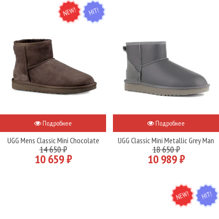
NEW
HIT
Подробнее
Подробнее
UGG Mens Classic Mini Chocolate
UGG Classic Mini Metallic Grey Man
14 650 ₽
18 650 ₽
10 659 ₽
10 989 ₽
NEW
HIT