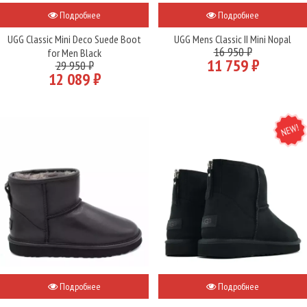
Подробнее
Подробнее
UGG Classic Mini Deco Suede Boot
UGG Mens Classic II Mini Nopal
16 950 ₽
for Men Black
11 759 ₽
29 950 ₽
12 089 ₽
NEW
Подробнее
Подробнее