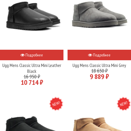
Подробнее
Подробнее
Ugg Mens Classic Ultra Mini Leather
Ugg Mens Classic Ultra Mini Grey
18 650 ₽
Black
9 889 ₽
16 950 ₽
10 714 ₽
NEW
NEW