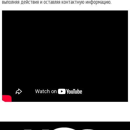
выполняя действия и оставляя контактную информацию.