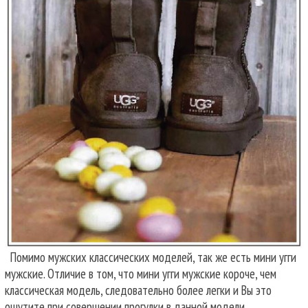
Помимо мужских классических моделей, так же есть мини угги
мужские. Отличие в том, что мини угги мужские короче, чем
классическая модель, следовательно более легки и Вы это
ощутите при совершении прогулки в данной модели.