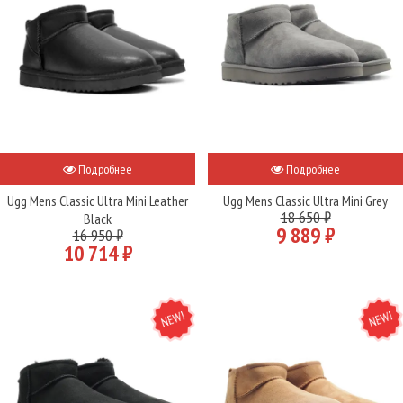
Подробнее
Подробнее
Ugg Mens Classic Ultra Mini Leather
Ugg Mens Classic Ultra Mini Grey
18 650 ₽
Black
9 889 ₽
16 950 ₽
10 714 ₽
NEW
NEW