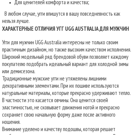
Для ценителей комфорта и качества;
В любом случае, угги впишутся в вашу повседневность как
нельзя лучше.
ХАРАКТЕРНЫЕ ОТЛИЧИЯ УГГ UGG AUSTRALIA ДЛЯ МУЖЧИН
Угги для мужчин UGG Australia интересны не только своим
практичным дизайном, но также высоким качеством исполнения.
Широкий модельный ряд брендовой обуви позволяет каждому
покупателю подобрать идеальный вариант для холодной зимы
или демисезона.
Традиционные мужские угги не утяжелены лишними
декоративными элементами. При их пошиве используются
натуральные материалы, которые прекрасно удерживают тепло.
В частности это касается овчины. Она ценится своей
эластичностью, не сковывает движения ногой и прекрасно
сохраняет свою начальную форму даже после активного
ношения.
Внимание уделено и качеству подошвы, которая решает