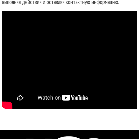
выполняя действия и оставляя контактную информацию.