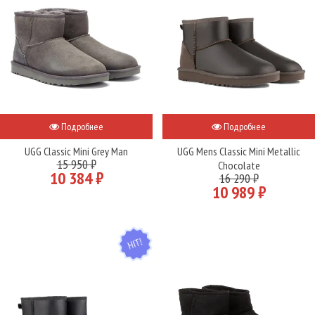
Подробнее
Подробнее
UGG Classic Mini Grey Man
UGG Mens Classic Mini Metallic
15 950 ₽
Chocolate
10 384 ₽
16 290 ₽
10 989 ₽
HIT