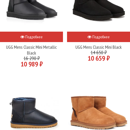
Подробнее
Подробнее
UGG Mens Classic Mini Metallic
UGG Mens Classic Mini Black
14 650 ₽
Black
10 659 ₽
16 290 ₽
10 989 ₽