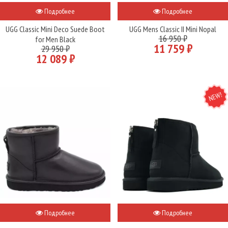
Подробнее
Подробнее
UGG Classic Mini Deco Suede Boot
UGG Mens Classic II Mini Nopal
16 950 ₽
for Men Black
11 759 ₽
29 950 ₽
12 089 ₽
NEW
Подробнее
Подробнее