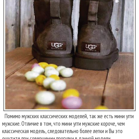
Помимо мужских классических моделей, так же есть мини угги
мужские. Отличие в том, что мини угги мужские короче, чем
классическая модель, следовательно более легки и Вы это
ощутите при совершении прогулки в данной модели.