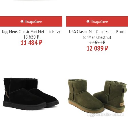
Подробнее
Подробнее
Ugg Mens Classic Mini Metallic Navy
UGG Classic Mini Deco Suede Boot
18 650 ₽
for Men Chestnut
11 484 ₽
29 650 ₽
12 089 ₽