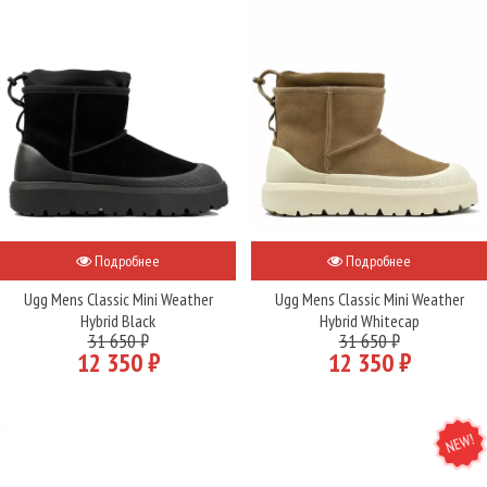
Подробнее
Подробнее
Ugg Mens Classic Mini Weather
Ugg Mens Classic Mini Weather
Hybrid Black
Hybrid Whitecap
31 650 ₽
31 650 ₽
12 350 ₽
12 350 ₽
NEW