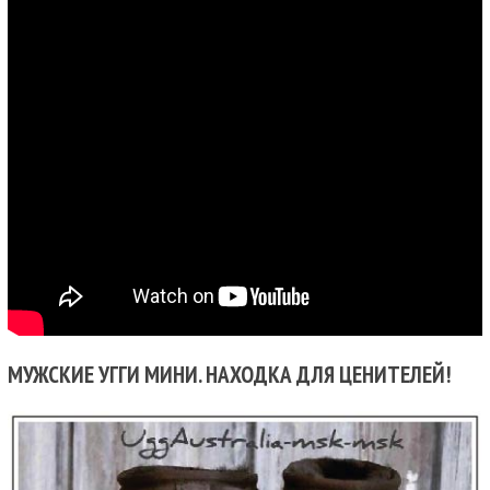
МУЖСКИЕ УГГИ МИНИ. НАХОДКА ДЛЯ ЦЕНИТЕЛЕЙ!