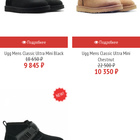
Подробнее
Подробнее
Ugg Mens Classic Ultra Mini Black
Ugg Mens Classic Ultra Mini
18 650 ₽
Chestnut
9 845 ₽
22 500 ₽
10 350 ₽
NEW