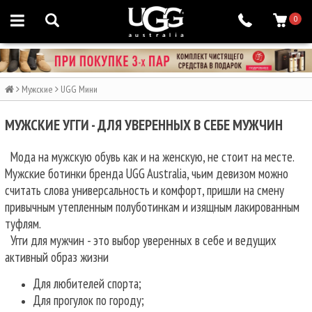
0
Мужские
UGG Мини
МУЖСКИЕ УГГИ - ДЛЯ УВЕРЕННЫХ В СЕБЕ МУЖЧИН
Мода на мужскую обувь как и на женскую, не стоит на месте.
Мужские ботинки бренда UGG Australia, чьим девизом можно
считать слова универсальность и комфорт, пришли на смену
привычным утепленным полуботинкам и изящным лакированным
туфлям.
Угги для мужчин - это выбор уверенных в себе и ведущих
активный образ жизни
Для любителей спорта;
Для прогулок по городу;