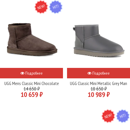
NEW
HIT
Подробнее
Подробнее
UGG Mens Classic Mini Chocolate
UGG Classic Mini Metallic Grey Man
14 650 ₽
18 650 ₽
10 659 ₽
10 989 ₽
NEW
HIT