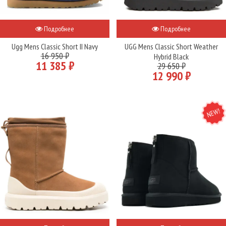
Подробнее
Подробнее
Ugg Mens Classic Short II Navy
UGG Mens Classic Short Weather
16 950 ₽
Hybrid Black
11 385 ₽
29 650 ₽
12 990 ₽
NEW