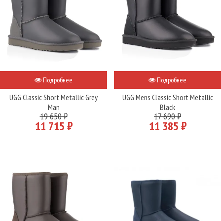
Подробнее
Подробнее
UGG Classic Short Metallic Grey
UGG Mens Classic Short Metallic
Man
Black
19 650 ₽
17 690 ₽
11 715 ₽
11 385 ₽