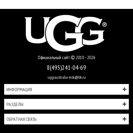
Официальный сайт
2010 - 2026
8(495)241-04-69
uggiaustralia-msk@bk.ru
ИНФОРМАЦИЯ
РАЗДЕЛЫ
ОБРАТНАЯ СВЯЗЬ