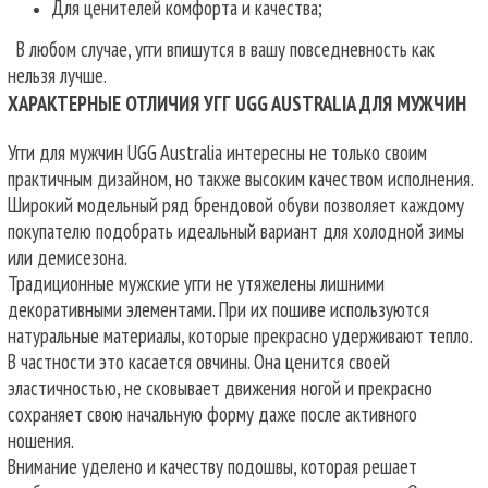
Для ценителей комфорта и качества;
В любом случае, угги впишутся в вашу повседневность как
нельзя лучше.
ХАРАКТЕРНЫЕ ОТЛИЧИЯ УГГ UGG AUSTRALIA ДЛЯ МУЖЧИН
Угги для мужчин UGG Australia интересны не только своим
практичным дизайном, но также высоким качеством исполнения.
Широкий модельный ряд брендовой обуви позволяет каждому
покупателю подобрать идеальный вариант для холодной зимы
или демисезона.
Традиционные мужские угги не утяжелены лишними
декоративными элементами. При их пошиве используются
натуральные материалы, которые прекрасно удерживают тепло.
В частности это касается овчины. Она ценится своей
эластичностью, не сковывает движения ногой и прекрасно
сохраняет свою начальную форму даже после активного
ношения.
Внимание уделено и качеству подошвы, которая решает