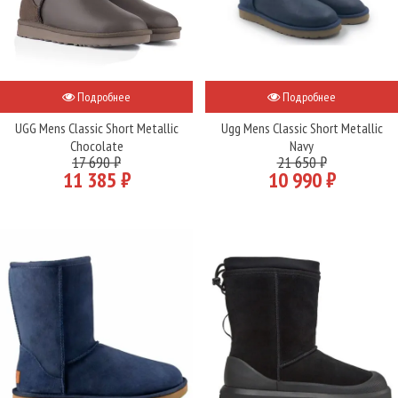
Подробнее
Подробнее
UGG Mens Classic Short Metallic
Ugg Mens Classic Short Metallic
Сhocolate
Navy
17 690 ₽
21 650 ₽
11 385 ₽
10 990 ₽