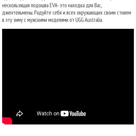
нескользящая подошва EVA- это находка для Вас,
джентельмены. Радуйте себя и всех окружающих своим стилем
в эту зиму с мужскими моделями от UGG Australia.