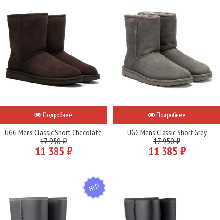
Подробнее
Подробнее
UGG Mens Classic Short Chocolate
UGG Mens Classic Short Grey
17 950 ₽
17 950 ₽
11 385 ₽
11 385 ₽
HIT