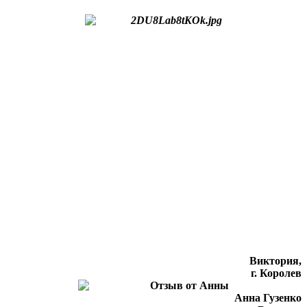
Виктория,
г. Королев
Анна Гузенко