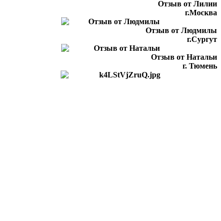
Отзыв от Лилии
г.Москва
Отзыв от Людмилы
г.Сургут
Отзыв от Натальи
г. Тюмень