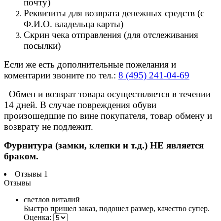
почту)
Реквизиты для возврата денежных средств (с
Ф.И.О. владельца карты)
Скрин чека отправления (для отслеживания
посылки)
Если же есть дополнительные пожелания и
коментарии звоните по тел.:
8 (495) 241-04-69
Обмен и возврат товара осуществляется в течении
14 дней. В случае повреждения обуви
произошедшие по вине покупателя, товар обмену и
возврату не подлежит.
Фурнитура (замки, клепки и т.д.) НЕ является
браком.
Отзывы
1
Отзывы
светлов виталий
Быстро пришел заказ, подошел размер, качество супер.
Оценка: