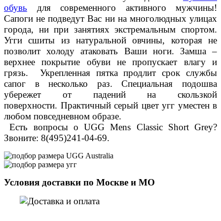
обувь
для современного активного мужчины!
Сапоги не подведут Вас ни на многолюдных улицах
города, ни при занятиях экстремальным спортом.
Угги сшиты
из натуральной овчины, которая не
позволит холоду атаковать Ваши ноги. Замша –
верхнее покрытие обуви не пропускает влагу и
грязь. Укрепленная пятка продлит срок службы
сапог в несколько раз. Специальная подошва
убережет от падений на скользкой
поверхности.
Практичный серый цвет угг уместен в
любом повседневном образе.
Есть вопросы о UGG Mens Classic Short Grey?
Звоните: 8(495)241-04-69.
Условия доставки по Москве и МО