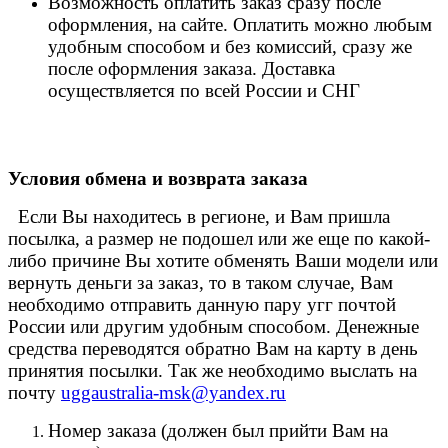
Возможность оплатить заказ сразу после
оформления, на сайте. Оплатить можно любым
удобным способом и без комиссий, сразу же
после оформления заказа. Доставка
осуществляется по всей России и СНГ
Условия обмена и возврата заказа
Если Вы находитесь в регионе, и Вам пришла
посылка, а размер не подошел или же еще по какой-
либо причине Вы хотите обменять Ваши модели или
вернуть деньги за заказ, то в таком случае, Вам
необходимо отправить данную пару угг почтой
России или другим удобным способом. Денежные
средства переводятся обратно Вам на карту в день
принятия посылки. Так же необходимо выслать на
почту
uggaustralia-msk@yandex.ru
Номер заказа (должен был прийти Вам на