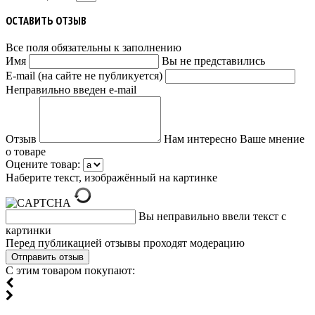
ОСТАВИТЬ ОТЗЫВ
Все поля обязательны к заполнению
Имя
Вы не представились
E-mail (на сайте не публикуется)
Неправильно введен e-mail
Отзыв
Нам интересно Ваше мнение
о товаре
Оцените товар:
Наберите текст, изображённый на картинке
Вы неправильно ввели текст с
картинки
Перед публикацией отзывы проходят модерацию
С этим товаром покупают: