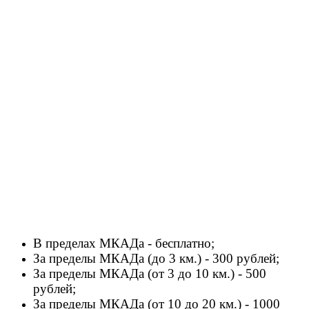
В пределах МКАДа - бесплатно;
За пределы МКАДа (до 3 км.) - 300 рублей;
За пределы МКАДа (от 3 до 10 км.) - 500
рублей;
За пределы МКАДа (от 10 до 20 км.) - 1000