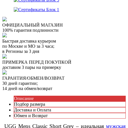
ОФИЦИАЛЬНЫЙ МАГАЗИН
100% гарантия подлинности
Быстрая доставка курьером
по Москве и МО за 3 часа;
в Регионы за 3 дня
ПРИМЕРКА ПЕРЕД ПОКУПКОЙ
доставим 3 пары на примерку
ГАРАНТИЯ/ОБМЕН/ВОЗВРАТ
30 дней гарантии;
14 дней на обмен/возврат
Описание
Подбор размера
Доставка и Оплата
Обмен и Возврат
UGG Mens Classic Short Grey – идеальная
мужская