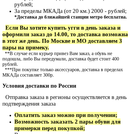
рублей;
За пределы МКАДа (от 20 км.) 2000 - рублей;
*Доставка до ближайшей станции метро бесплатна.
Если Вы хотите купить угги в день заказа и
оформили заказ до 14.00, то доставка возможна
в этот же день. По Москве и МО доставляем 3
пары на примеку.
**В случае если курьер привез Вам заказ, а обувь не
подошла, либо Вы передумали, доставка будет стоит 400
рублей.
***При покупке только аксессуаров, доставка в пределах
МКАДа составляет 300р.
Условия доставки по России
Отправка заказа в регионы осуществляется в день
подтверждения заказа
Оплатить заказ можно при получении;
Возможность заказать 2 пары обуви для
примерки перед покупкой;