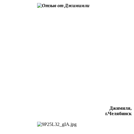
Джимиля,
г.Челябинск