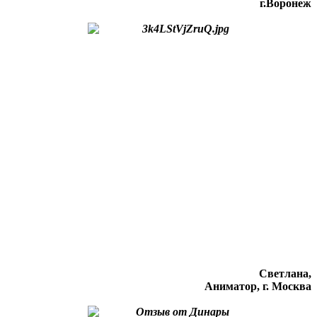
г.Воронеж
Светлана,
Аниматор, г. Москва