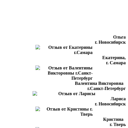
Ольга
г. Новосибирск
Екатерина,
г. Самара
Валентина Викторовна
г.Санкт-Петербург
Лариса
г. Новосибирск
Кристина
г. Тверь