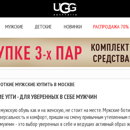
МУЖСКИЕ
ДЕТСКИЕ
НОВИНКИ
РАСПРОДАЖА 70%
РОТКИЕ МУЖСКИЕ КУПИТЬ В МОСКВЕ
Е УГГИ - ДЛЯ УВЕРЕННЫХ В СЕБЕ МУЖЧИН
ужскую обувь как и на женскую, не стоит на месте. Мужские боти
иверсальность и комфорт, пришли на смену привычным утепленным 
мужчин - это выбор уверенных в себе и ведущих активный образ 