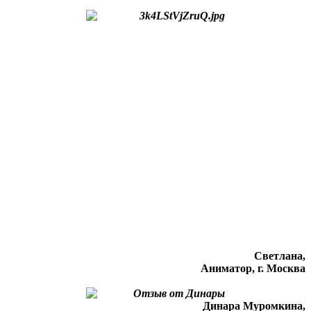
Светлана,
Аниматор, г. Москва
Динара Муромкина,