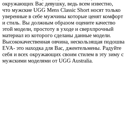
окружающих Вас девушку, ведь всем известно,
что мужские UGG Mens Classic Short носят только
уверенные в себе мужчины которые ценят комфорт
и стиль. Вы должным образом оцените качество
этой модели, простоту в уходе и сверхпрочный
материал из которого сделаны данные модели.
Высококачественная овчина, нескользящая подошва
EVA- это находка для Вас, джентельмены. Радуйте
себя и всех окружающих своим стилем в эту зиму с
мужскими моделями от UGG Australia.