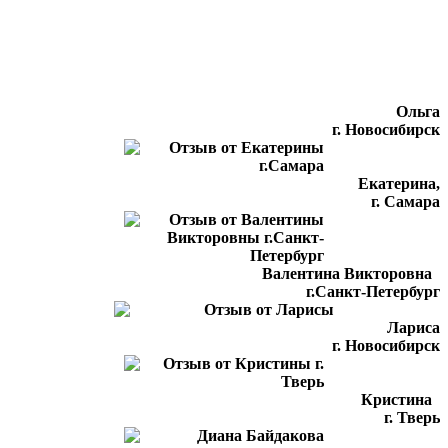
Ольга
г. Новосибирск
Екатерина,
г. Самара
Валентина Викторовна
г.Санкт-Петербург
Лариса
г. Новосибирск
Кристина
г. Тверь