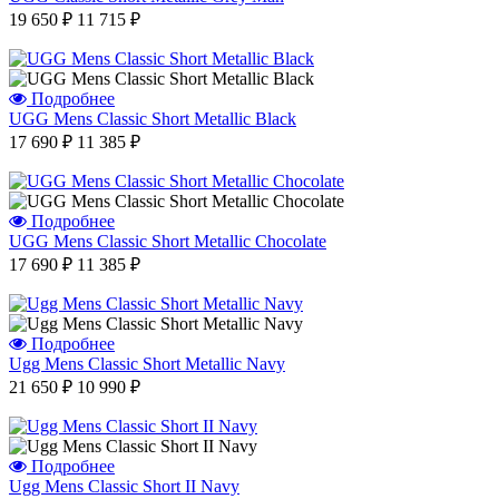
19 650 ₽
11 715 ₽
Подробнее
UGG Mens Classic Short Metallic Black
17 690 ₽
11 385 ₽
Подробнее
UGG Mens Classic Short Metallic Сhocolate
17 690 ₽
11 385 ₽
Подробнее
Ugg Mens Classic Short Metallic Navy
21 650 ₽
10 990 ₽
Подробнее
Ugg Mens Classic Short II Navy