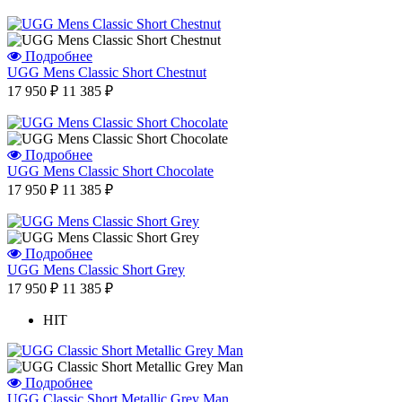
Подробнее
UGG Mens Classic Short Chestnut
17 950 ₽
11 385 ₽
Подробнее
UGG Mens Classic Short Chocolate
17 950 ₽
11 385 ₽
Подробнее
UGG Mens Classic Short Grey
17 950 ₽
11 385 ₽
HIT
Подробнее
UGG Classic Short Metallic Grey Man