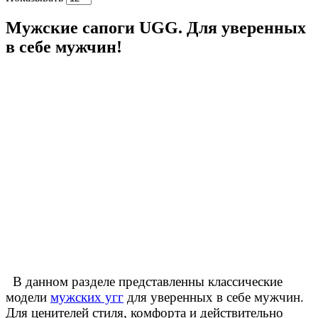
Мужские сапоги UGG. Для уверенных
в себе мужчин!
В данном разделе представленны классические
модели
мужских угг
для уверенных в себе мужчин.
Для ценителей стиля, комфорта и действительно