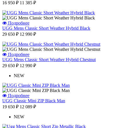
16 950 ₽
11 385 ₽
Подробнее
UGG Mens Classic Short Weather Hybrid Black
29 650 ₽
12 990 ₽
Подробнее
UGG Mens Classic Short Weather Hybrid Chestnut
29 650 ₽
12 990 ₽
NEW
Подробнее
UGG Classic Mini ZIP Black Man
19 650 ₽
12 089 ₽
NEW