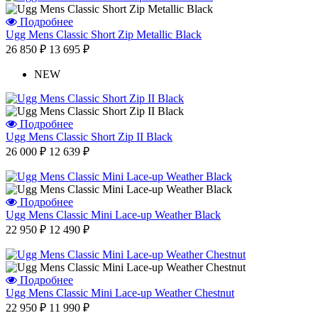
Подробнее
Ugg Mens Classic Short Zip Metallic Black
26 850 ₽
13 695 ₽
NEW
Подробнее
Ugg Mens Classic Short Zip II Black
26 000 ₽
12 639 ₽
Подробнее
Ugg Mens Classic Mini Lace-up Weather Black
22 950 ₽
12 490 ₽
Подробнее
Ugg Mens Classic Mini Lace-up Weather Chestnut
22 950 ₽
11 990 ₽