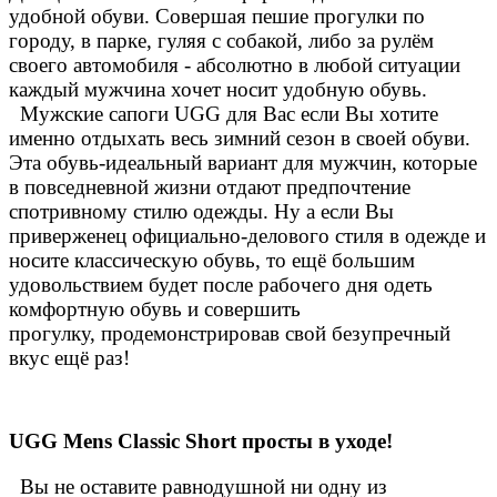
удобной обуви. Совершая пешие прогулки по
городу, в парке, гуляя с собакой, либо за рулём
своего автомобиля - абсолютно в любой ситуации
каждый мужчина хочет носит удобную обувь.
Мужские сапоги UGG для Вас если Вы хотите
именно отдыхать весь зимний сезон в своей обуви.
Эта обувь-идеальный вариант для мужчин, которые
в повседневной жизни отдают предпочтение
спотривному стилю одежды. Ну а если Вы
приверженец официально-делового стиля в одежде и
носите классическую обувь, то ещё большим
удовольствием будет после рабочего дня одеть
комфортную обувь и совершить
прогулку, продемонстрировав свой безупречный
вкус ещё раз!
UGG Mens Classic Short просты в уходе!
Вы не оставите равнодушной ни одну из