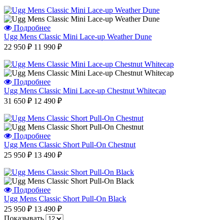
Подробнее
Ugg Mens Classic Mini Lace-up Weather Dune
22 950 ₽
11 990 ₽
Подробнее
Ugg Mens Classic Mini Lace-up Chestnut Whitecap
31 650 ₽
12 490 ₽
Подробнее
Ugg Mens Classic Short Pull-On Chestnut
25 950 ₽
13 490 ₽
Подробнее
Ugg Mens Classic Short Pull-On Black
25 950 ₽
13 490 ₽
Показывать