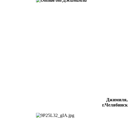
Джимиля,
г.Челябинск