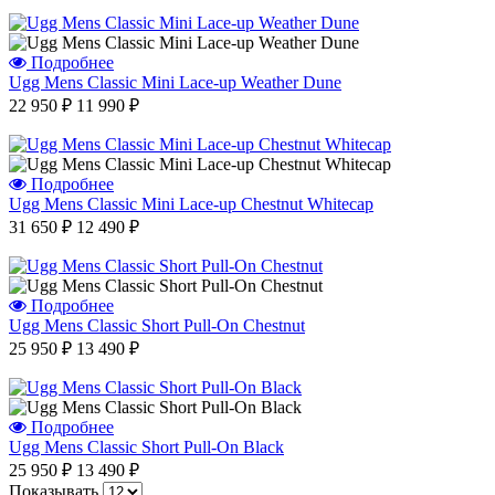
Подробнее
Ugg Mens Classic Mini Lace-up Weather Dune
22 950 ₽
11 990 ₽
Подробнее
Ugg Mens Classic Mini Lace-up Chestnut Whitecap
31 650 ₽
12 490 ₽
Подробнее
Ugg Mens Classic Short Pull-On Chestnut
25 950 ₽
13 490 ₽
Подробнее
Ugg Mens Classic Short Pull-On Black
25 950 ₽
13 490 ₽
Показывать