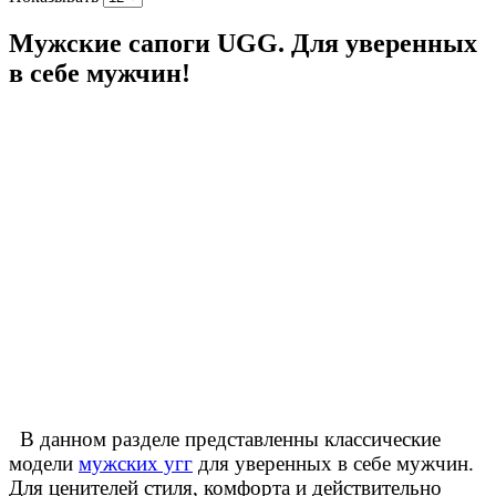
Мужские сапоги UGG. Для уверенных
в себе мужчин!
В данном разделе представленны классические
модели
мужских угг
для уверенных в себе мужчин.
Для ценителей стиля, комфорта и действительно