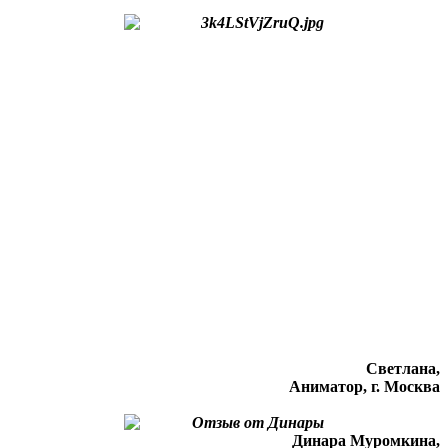
Светлана,
Аниматор, г. Москва
Динара Муромкина,