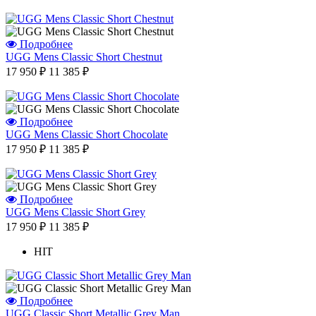
Подробнее
UGG Mens Classic Short Chestnut
17 950 ₽
11 385 ₽
Подробнее
UGG Mens Classic Short Chocolate
17 950 ₽
11 385 ₽
Подробнее
UGG Mens Classic Short Grey
17 950 ₽
11 385 ₽
HIT
Подробнее
UGG Classic Short Metallic Grey Man