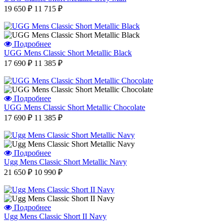
19 650 ₽
11 715 ₽
Подробнее
UGG Mens Classic Short Metallic Black
17 690 ₽
11 385 ₽
Подробнее
UGG Mens Classic Short Metallic Сhocolate
17 690 ₽
11 385 ₽
Подробнее
Ugg Mens Classic Short Metallic Navy
21 650 ₽
10 990 ₽
Подробнее
Ugg Mens Classic Short II Navy