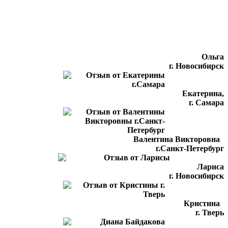
Ольга
г. Новосибирск
Екатерина,
г. Самара
Валентина Викторовна
г.Санкт-Петербург
Лариса
г. Новосибирск
Кристина
г. Тверь