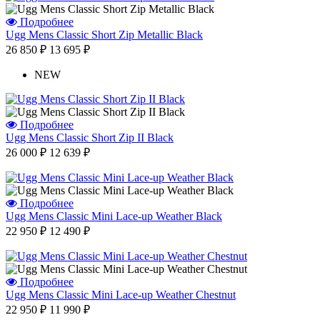
Подробнее
Ugg Mens Classic Short Zip Metallic Black
26 850 ₽
13 695 ₽
NEW
Подробнее
Ugg Mens Classic Short Zip II Black
26 000 ₽
12 639 ₽
Подробнее
Ugg Mens Classic Mini Lace-up Weather Black
22 950 ₽
12 490 ₽
Подробнее
Ugg Mens Classic Mini Lace-up Weather Chestnut
22 950 ₽
11 990 ₽