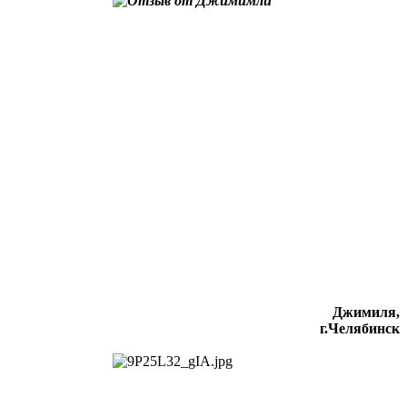
Джимиля,
г.Челябинск