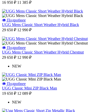
16 950 ₽
11 385 ₽
Подробнее
UGG Mens Classic Short Weather Hybrid Black
29 650 ₽
12 990 ₽
Подробнее
UGG Mens Classic Short Weather Hybrid Chestnut
29 650 ₽
12 990 ₽
NEW
Подробнее
UGG Classic Mini ZIP Black Man
19 650 ₽
12 089 ₽
NEW