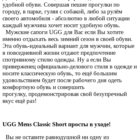
удобной обуви. Совершая пешие прогулки по
городу, в парке, гуляя с собакой, либо за рулём
своего автомобиля - абсолютно в любой ситуации
каждый мужчина хочет носит удобную обувь.
Мужские сапоги UGG для Вас если Вы хотите
именно отдыхать весь зимний сезон в своей обуви.
Эта обувь-идеальный вариант для мужчин, которые
в повседневной жизни отдают предпочтение
спотривному стилю одежды. Ну а если Вы
приверженец официально-делового стиля в одежде и
носите классическую обувь, то ещё большим
удовольствием будет после рабочего дня одеть
комфортную обувь и совершить
прогулку, продемонстрировав свой безупречный
вкус ещё раз!
UGG Mens Classic Short просты в уходе!
Вы не оставите равнодушной ни одну из