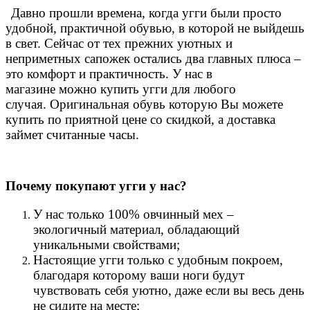
Давно прошли времена, когда угги были просто
удобной, практичной обувью, в которой не выйдешь
в свет. Сейчас от тех прежних уютных и
неприметных сапожек остались два главных плюса –
это комфорт и практичность. У нас в
магазине можно купить угги для любого
случая.
Оригинальная обувь которую Вы можете
купить по приятной цене со скидкой, а доставка
займет считанные часы.
Почему покупают угги у нас?
У нас только 100% овчинный мех –
экологичный материал, обладающий
уникальными свойствами;
Настоящие угги только с удобным покроем,
благодаря которому ваши ноги будут
чувствовать себя уютно, даже если вы весь день
не сидите на месте;