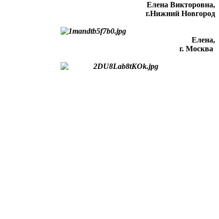
Елена Викторовна
,
г.Нижний Новгород
Елена,
г. Москва