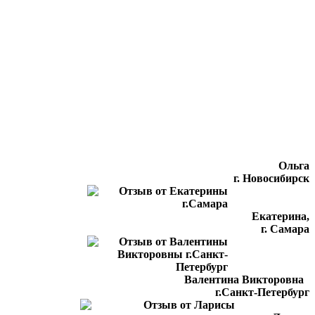
Ольга
г. Новосибирск
Екатерина,
г. Самара
Валентина Викторовна
г.Санкт-Петербург