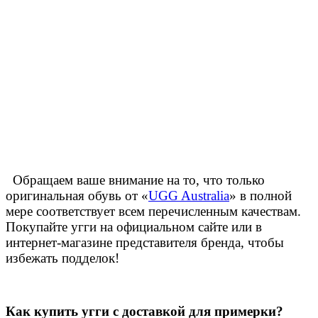
Обращаем ваше внимание на то, что только
оригинальная обувь от «
UGG Australia
» в полной
мере соответствует всем перечисленным качествам.
Покупайте угги на официальном сайте или в
интернет-магазине представителя бренда, чтобы
избежать подделок!
Как купить угги с доставкой для примерки?