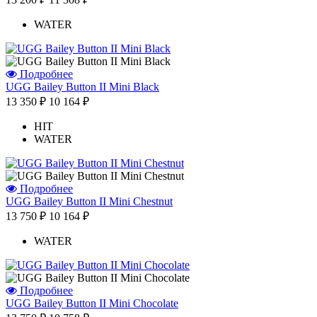
WATER
Подробнее
UGG Bailey Button II Mini Black
13 350 ₽
10 164 ₽
HIT
WATER
Подробнее
UGG Bailey Button II Mini Chestnut
13 750 ₽
10 164 ₽
WATER
Подробнее
UGG Bailey Button II Mini Chocolate