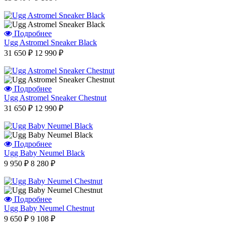
Подробнее
Ugg Astromel Sneaker Black
31 650 ₽
12 990 ₽
Подробнее
Ugg Astromel Sneaker Chestnut
31 650 ₽
12 990 ₽
Подробнее
Ugg Baby Neumel Black
9 950 ₽
8 280 ₽
Подробнее
Ugg Baby Neumel Chestnut
9 650 ₽
9 108 ₽