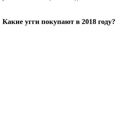
Какие угги покупают в 2018 году?