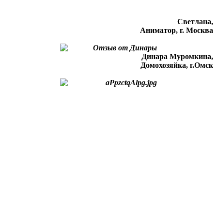
Светлана,
Аниматор, г. Москва
Динара Муромкина,
Домохозяйка, г.Омск