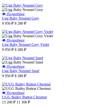
Подробнее
Ugg Baby Neumel Grey
9 950 ₽
8 280 ₽
Подробнее
Ugg Baby Neumel Grey Violet
9 950 ₽
8 280 ₽
Подробнее
Ugg Baby Neumel Sand
9 950 ₽
8 280 ₽
Подробнее
UGG Bailey Button Chestnut
13 200 ₽
11 308 ₽