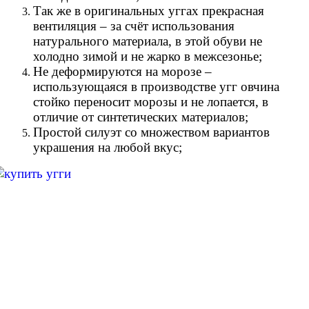
Так же в оригинальных уггах прекрасная
вентиляция – за счёт использования
натурального материала, в этой обуви не
холодно зимой и не жарко в межсезонье;
Не деформируются на морозе –
использующаяся в производстве угг овчина
стойко переносит морозы и не лопается, в
отличие от синтетических материалов;
Простой силуэт со множеством вариантов
украшения на любой вкус;