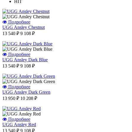
HIT
Подробнее
UGG Ansley Chestnut
13 540 ₽
9 108 ₽
Подробнее
UGG Ansley Dark Blue
13 540 ₽
9 108 ₽
Подробнее
UGG Ansley Dark Green
13 950 ₽
10 208 ₽
Подробнее
UGG Ansley Red
13 540 ₽
9 108 ₽