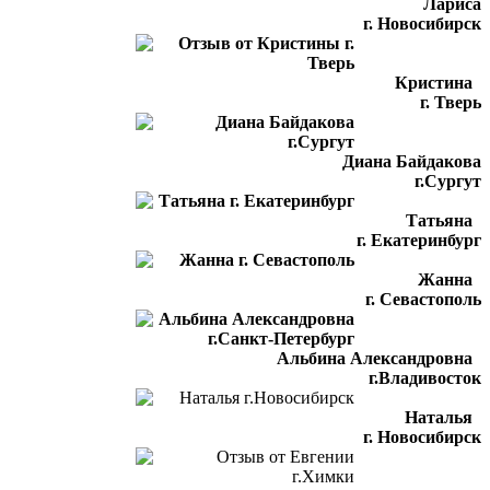
Лариса
г. Новосибирск
Кристина
г. Тверь
Диана Байдакова
г.Сургут
Татьяна
г. Екатеринбург
Жанна
г. Севастополь
Альбина Александровна
г.Владивосток
Наталья
г. Новосибирск