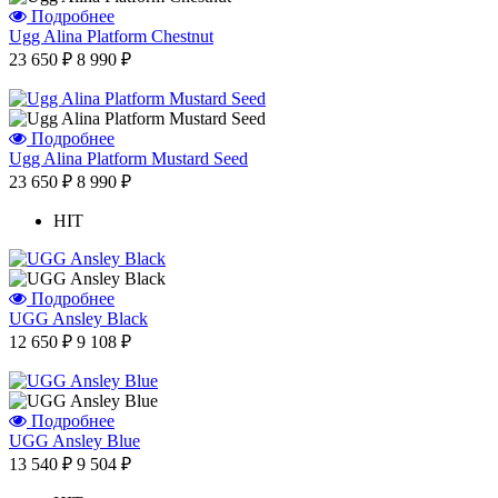
Подробнее
Ugg Alina Platform Chestnut
23 650 ₽
8 990 ₽
Подробнее
Ugg Alina Platform Mustard Seed
23 650 ₽
8 990 ₽
HIT
Подробнее
UGG Ansley Black
12 650 ₽
9 108 ₽
Подробнее
UGG Ansley Blue
13 540 ₽
9 504 ₽