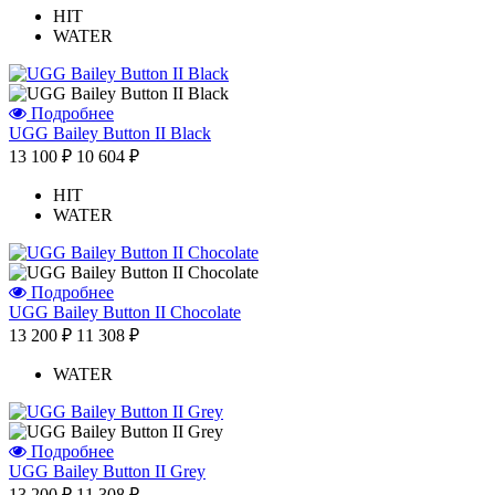
HIT
WATER
Подробнее
UGG Bailey Button II Black
13 100 ₽
10 604 ₽
HIT
WATER
Подробнее
UGG Bailey Button II Chocolate
13 200 ₽
11 308 ₽
WATER
Подробнее
UGG Bailey Button II Grey
13 200 ₽
11 308 ₽