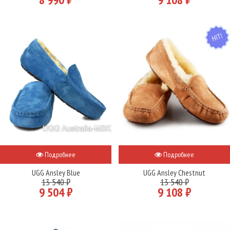
HIT
Подробнее
Подробнее
UGG Ansley Blue
UGG Ansley Chestnut
13 540 ₽
13 540 ₽
9 504 ₽
9 108 ₽