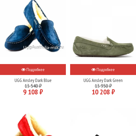
Подробнее
Подробнее
UGG Ansley Dark Blue
UGG Ansley Dark Green
13 540 ₽
13 950 ₽
9 108 ₽
10 208 ₽