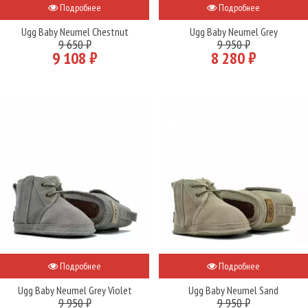
Подробнее
Подробнее
Ugg Baby Neumel Chestnut
Ugg Baby Neumel Grey
9 650 ₽
9 950 ₽
9 108 ₽
8 280 ₽
Подробнее
Подробнее
Ugg Baby Neumel Grey Violet
Ugg Baby Neumel Sand
9 950 ₽
9 950 ₽