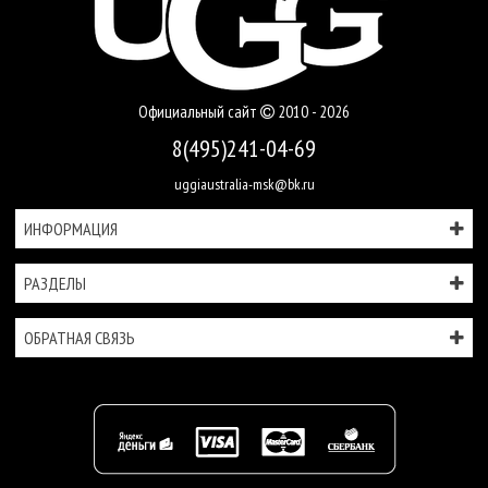
Официальный сайт
2010 - 2026
8(495)241-04-69
uggiaustralia-msk@bk.ru
ИНФОРМАЦИЯ
РАЗДЕЛЫ
ОБРАТНАЯ СВЯЗЬ