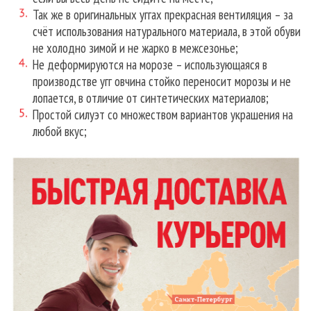
Так же в оригинальных уггах прекрасная вентиляция – за
счёт использования натурального материала, в этой обуви
не холодно зимой и не жарко в межсезонье;
Не деформируются на морозе – использующаяся в
производстве угг овчина стойко переносит морозы и не
лопается, в отличие от синтетических материалов;
Простой силуэт со множеством вариантов украшения на
любой вкус;