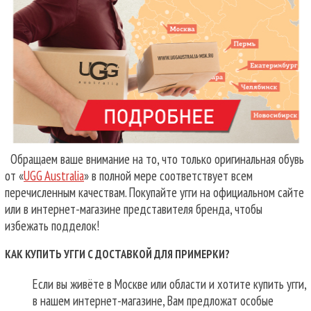
Обращаем ваше внимание на то, что только оригинальная обувь
от «
UGG Australia
» в полной мере соответствует всем
перечисленным качествам. Покупайте угги на официальном сайте
или в интернет-магазине представителя бренда, чтобы
избежать подделок!
КАК КУПИТЬ УГГИ С ДОСТАВКОЙ ДЛЯ ПРИМЕРКИ?
Если вы живёте в Москве или области и хотите купить угги,
в нашем интернет-магазине, Вам предложат особые