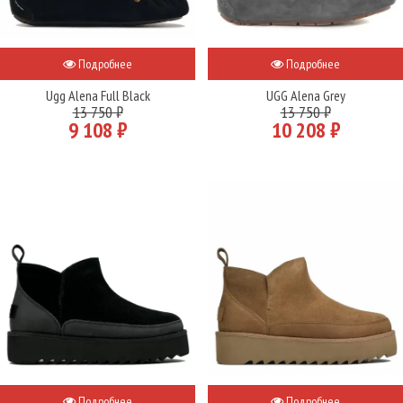
Подробнее
Подробнее
Ugg Alena Full Black
UGG Alena Grey
13 750 ₽
13 750 ₽
9 108 ₽
10 208 ₽
Подробнее
Подробнее