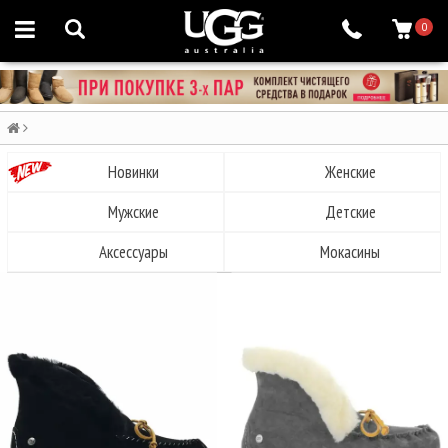
0
Новинки
Женские
Мужские
Детские
Аксессуары
Мокасины