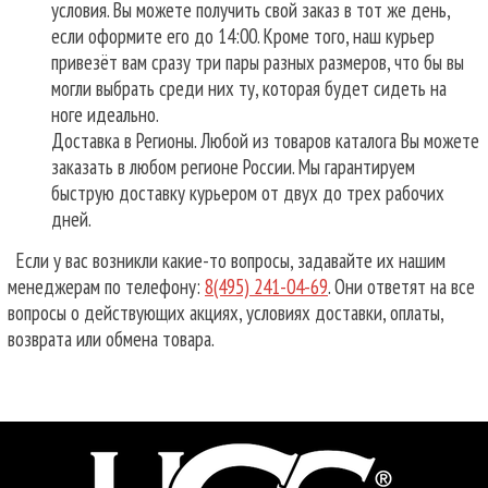
условия. Вы можете получить свой заказ в тот же день,
если оформите его до 14:00. Кроме того, наш курьер
привезёт вам сразу три пары разных размеров, что бы вы
могли выбрать среди них ту, которая будет сидеть на
ноге идеально.
Доставка в Регионы. Любой из товаров каталога Вы можете
заказать в любом регионе России. Мы гарантируем
быструю доставку курьером от двух до трех рабочих
дней.
Если у вас возникли какие-то вопросы, задавайте их нашим
менеджерам по телефону:
8(495) 241-04-69
. Они ответят на все
вопросы о действующих акциях, условиях доставки, оплаты,
возврата или обмена товара.