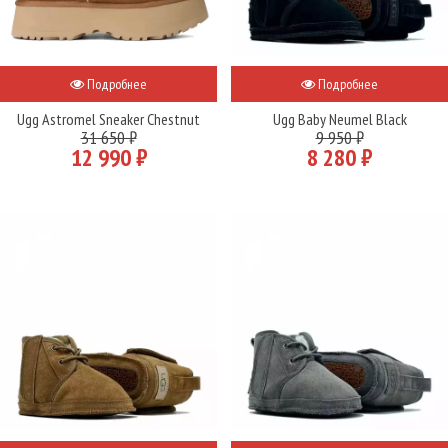
Подробнее
Подробнее
Ugg Astromel Sneaker Chestnut
Ugg Baby Neumel Black
31 650 ₽
9 950 ₽
12 990 ₽
8 280 ₽