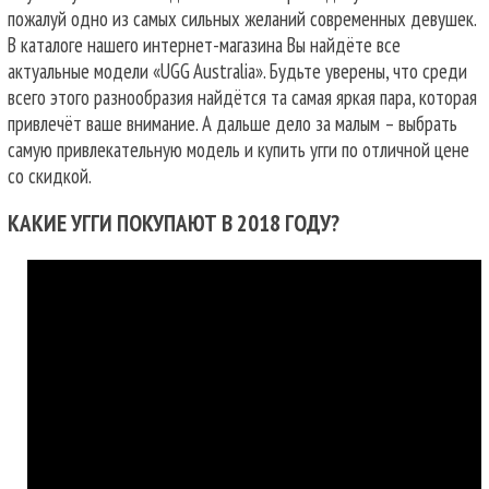
пожалуй одно из самых сильных желаний современных девушек.
В каталоге нашего интернет-магазина Вы найдёте все
актуальные модели «UGG Australia». Будьте уверены, что среди
всего этого разнообразия найдётся та самая яркая пара, которая
привлечёт ваше внимание. А дальше дело за малым – выбрать
самую привлекательную модель и купить угги по отличной цене
со скидкой.
КАКИЕ УГГИ ПОКУПАЮТ В 2018 ГОДУ?