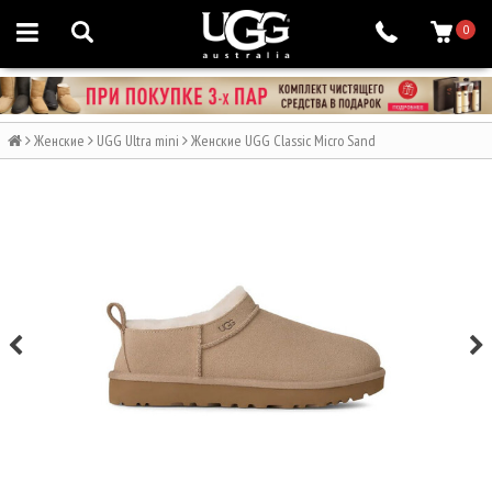
0
Женские
UGG Ultra mini
Женские UGG Classic Micro Sand