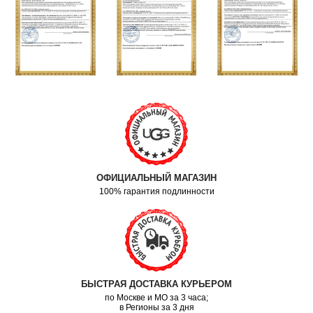
ОФИЦИАЛЬНЫЙ МАГАЗИН
100% гарантия подлинности
БЫСТРАЯ ДОСТАВКА КУРЬЕРОМ
по Москве и МО за 3 часа;
в Регионы за 3 дня