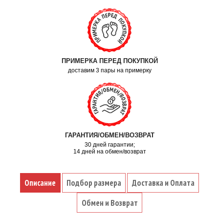
ПРИМЕРКА ПЕРЕД ПОКУПКОЙ
доставим 3 пары на примерку
ГАРАНТИЯ/ОБМЕН/ВОЗВРАТ
30 дней гарантии;
14 дней на обмен/возврат
Описание
Подбор размера
Доставка и Оплата
Обмен и Возврат