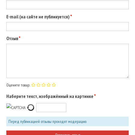
E-mail (на сайте не публикуется)
Отзыв
Оцените товар:
Наберите текст, изображённый на картинке
Перед публикацией отзывы проходят модерацию