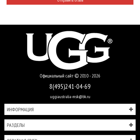
Официальный сайт
2010 - 2026
8(495)241-04-69
uggiaustralia-msk@bk.ru
ИНФОРМАЦИЯ
РАЗДЕЛЫ