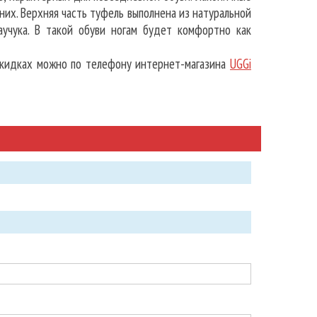
них. Верхняя часть туфель выполнена из натуральной
аучука. В такой обуви ногам будет комфортно как
скидках можно по телефону интернет-магазина
UGGi