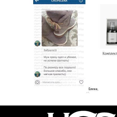
Комплект
Елена,
г. Москва