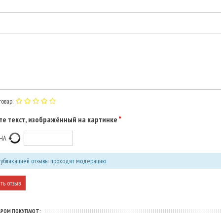
овар:
е текст, изображённый на картинке
убликацией отзывы проходят модерацию
АРОМ ПОКУПАЮТ: