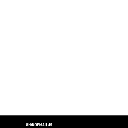
ИНФОРМАЦИЯ