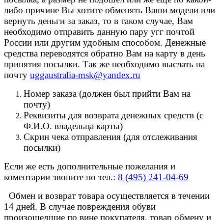
либо причине Вы хотите обменять Ваши модели или
вернуть деньги за заказ, то в таком случае, Вам
необходимо отправить данную пару угг почтой
России или другим удобным способом. Денежные
средства переводятся обратно Вам на карту в день
принятия посылки. Так же необходимо выслать на
почту
uggaustralia-msk@yandex.ru
Номер заказа (должен был прийти Вам на
почту)
Реквизиты для возврата денежных средств (с
Ф.И.О. владельца карты)
Скрин чека отправления (для отслеживания
посылки)
Если же есть дополнительные пожелания и
коментарии звоните по тел.:
8 (495) 241-04-69
Обмен и возврат товара осуществляется в течении
14 дней. В случае повреждения обуви
произошедшие по вине покупателя, товар обмену и