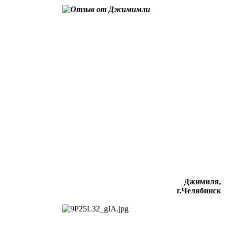
Джимиля,
г.Челябинск