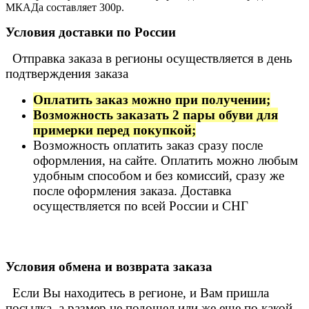
МКАДа составляет 300р.
Условия доставки по России
Отправка заказа в регионы осуществляется в день
подтверждения заказа
Оплатить заказ можно при получении;
Возможность заказать 2 пары обуви для
примерки перед покупкой;
Возможность оплатить заказ сразу после
оформления, на сайте. Оплатить можно любым
удобным способом и без комиссий, сразу же
после оформления заказа. Доставка
осуществляется по всей России и СНГ
Условия обмена и возврата заказа
Если Вы находитесь в регионе, и Вам пришла
посылка, а размер не подошел или же еще по какой-