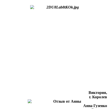
Виктория,
г. Королев
Анна Гузенко