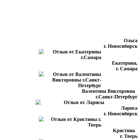
Ольга
г. Новосибирск
Екатерина,
г. Самара
Валентина Викторовна
г.Санкт-Петербург
Лариса
г. Новосибирск
Кристина
г. Тверь