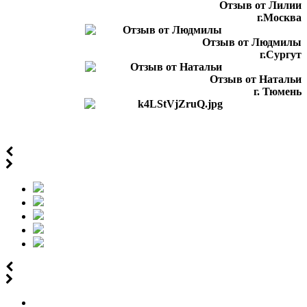
Отзыв от Лилии
г.Москва
Отзыв от Людмилы
г.Сургут
Отзыв от Натальи
г. Тюмень