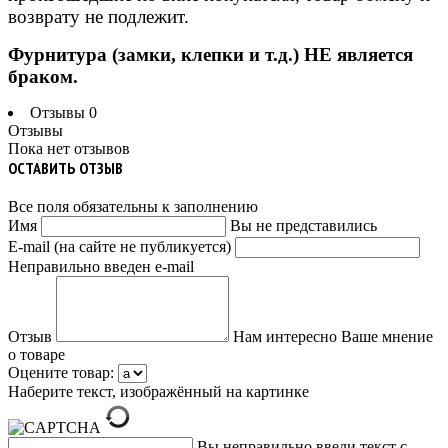
возврату не подлежит.
Фурнитура (замки, клепки и т.д.) НЕ является
браком.
Отзывы
0
Отзывы
Пока нет отзывов
ОСТАВИТЬ ОТЗЫВ
Все поля обязательны к заполнению
Имя
Вы не представились
E-mail (на сайте не публикуется)
Неправильно введен e-mail
Отзыв
Нам интересно Ваше мнение
о товаре
Оцените товар:
Наберите текст, изображённый на картинке
Вы неправильно ввели текст с