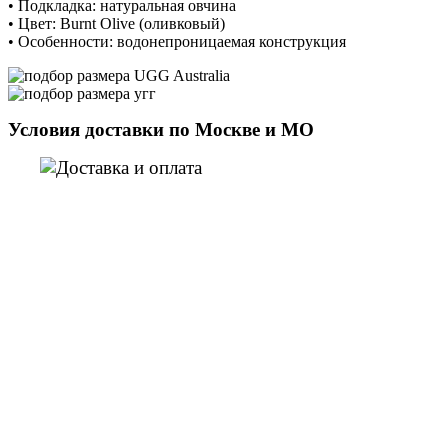
• Подкладка: натуральная овчина
• Цвет: Burnt Olive (оливковый)
• Особенности: водонепроницаемая конструкция
Условия доставки по Москве и МО