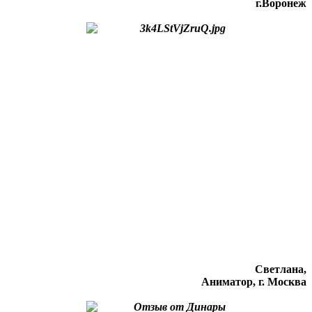
г.Воронеж
Светлана,
Аниматор, г. Москва