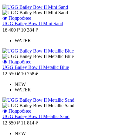
Подробнее
UGG Bailey Bow II Mini Sand
16 400 ₽
10 384 ₽
WATER
Подробнее
UGG Bailey Bow II Metallic Blue
12 550 ₽
10 758 ₽
NEW
WATER
Подробнее
UGG Bailey Bow II Metallic Sand
12 550 ₽
11 814 ₽
NEW