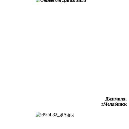
Джимиля,
г.Челябинск