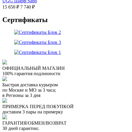
UGG Шарф Sand
15 650 ₽
7 740 ₽
Сертификаты
ОФИЦИАЛЬНЫЙ МАГАЗИН
100% гарантия подлинности
Быстрая доставка курьером
по Москве и МО за 3 часа;
в Регионы за 3 дня
ПРИМЕРКА ПЕРЕД ПОКУПКОЙ
доставим 3 пары на примерку
ГАРАНТИЯ/ОБМЕН/ВОЗВРАТ
30 дней гарантии;