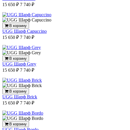
15 650 ₽
7 740 ₽
В корзину
UGG Шарф Capuccino
15 650 ₽
7 740 ₽
В корзину
UGG Шарф Grey
15 650 ₽
7 740 ₽
В корзину
UGG Шарф Brick
15 650 ₽
7 740 ₽
В корзину
UGG Шарф Bordo