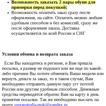
Возможность заказать 2 пары обуви для
примерки перед покупкой;
Возможность оплатить заказ сразу после
оформления, на сайте. Оплатить можно любым
удобным способом и без комиссий, сразу же
после оформления заказа. Доставка
осуществляется по всей России и СНГ
Условия обмена и возврата заказа
Если Вы находитесь в регионе, и Вам пришла
посылка, а размер не подошел или же еще по какой-
либо причине Вы хотите обменять Ваши модели или
вернуть деньги за заказ, то в таком случае, Вам
необходимо отправить данную пару угг почтой
России или другим удобным способом. Денежные
средства переводятся обратно Вам на карту в день
принятия посылки. Так же необходимо выслать на
почту
uggaustralia-msk@yandex.ru