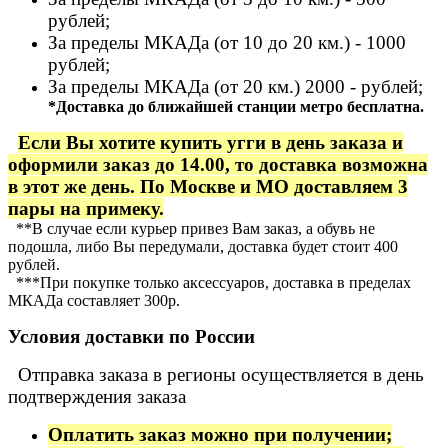
рублей;
За пределы МКАДа (от 10 до 20 км.) - 1000
рублей;
За пределы МКАДа (от 20 км.) 2000 - рублей;
*Доставка до ближайшей станции метро бесплатна.
Если Вы хотите купить угги в день заказа и
оформили заказ до 14.00, то доставка возможна
в этот же день. По Москве и МО доставляем 3
пары на примеку.
**В случае если курьер привез Вам заказ, а обувь не
подошла, либо Вы передумали, доставка будет стоит 400
рублей.
***При покупке только аксессуаров, доставка в пределах
МКАДа составляет 300р.
Условия доставки по России
Отправка заказа в регионы осуществляется в день
подтверждения заказа
Оплатить заказ можно при получении;