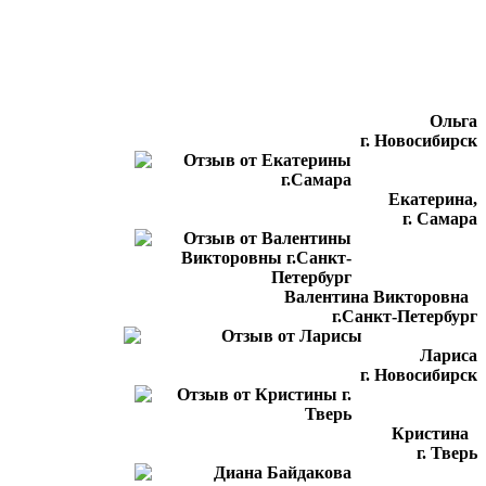
Ольга
г. Новосибирск
Екатерина,
г. Самара
Валентина Викторовна
г.Санкт-Петербург
Лариса
г. Новосибирск
Кристина
г. Тверь