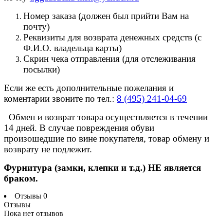
Номер заказа (должен был прийти Вам на
почту)
Реквизиты для возврата денежных средств (с
Ф.И.О. владельца карты)
Скрин чека отправления (для отслеживания
посылки)
Если же есть дополнительные пожелания и
коментарии звоните по тел.:
8 (495) 241-04-69
Обмен и возврат товара осуществляется в течении
14 дней. В случае повреждения обуви
произошедшие по вине покупателя, товар обмену и
возврату не подлежит.
Фурнитура (замки, клепки и т.д.) НЕ является
браком.
Отзывы
0
Отзывы
Пока нет отзывов