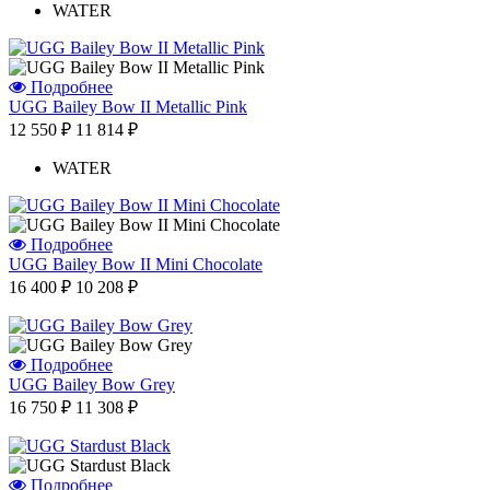
WATER
Подробнее
UGG Bailey Bow II Metallic Pink
12 550 ₽
11 814 ₽
WATER
Подробнее
UGG Bailey Bow II Mini Chocolate
16 400 ₽
10 208 ₽
Подробнее
UGG Bailey Bow Grey
16 750 ₽
11 308 ₽
Подробнее