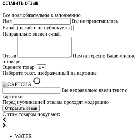
ОСТАВИТЬ ОТЗЫВ
Все поля обязательны к заполнению
Имя
Вы не представились
E-mail (на сайте не публикуется)
Неправильно введен e-mail
Отзыв
Нам интересно Ваше мнение
о товаре
Оцените товар:
Наберите текст, изображённый на картинке
Вы неправильно ввели текст с
картинки
Перед публикацией отзывы проходят модерацию
С этим товаром покупают:
WATER