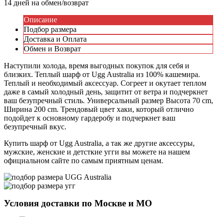
14 дней на обмен/возврат
Описание
Подбор размера
Доставка и Оплата
Обмен и Возврат
Наступили холода, время выгодных покупок для себя и
близких. Теплый шарф от Ugg Australia из 100% кашемира.
Теплый и необходимый аксессуар. Согреет и окутает теплом
даже в самый холодный день, защитит от ветра и подчеркнет
ваш безупречный стиль. Универсальный размер Высота 70 cm,
Ширина 200 cm. Трендовый цвет хаки, который отлично
подойдет к основному гардеробу и подчеркнет ваш
безупречный вкус.
Купить шарф от Ugg Australia, а так же другие аксессуры,
мужские, женские и детсткие угги вы можете на нашем
официальном сайте по самым приятным ценам.
Условия доставки по Москве и МО