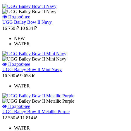
Подробнее
UGG Bailey Bow II Navy
16 750 ₽
10 934 ₽
NEW
WATER
Подробнее
UGG Bailey Bow II Mini Navy
16 390 ₽
9 658 ₽
WATER
Подробнее
UGG Bailey Bow II Metallic Purple
12 550 ₽
11 814 ₽
WATER