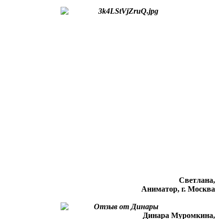
Светлана,
Аниматор, г. Москва
Динара Муромкина,