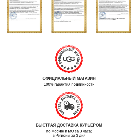
ОФИЦИАЛЬНЫЙ МАГАЗИН
100% гарантия подлинности
БЫСТРАЯ ДОСТАВКА КУРЬЕРОМ
по Москве и МО за 3 часа;
в Регионы за 3 дня