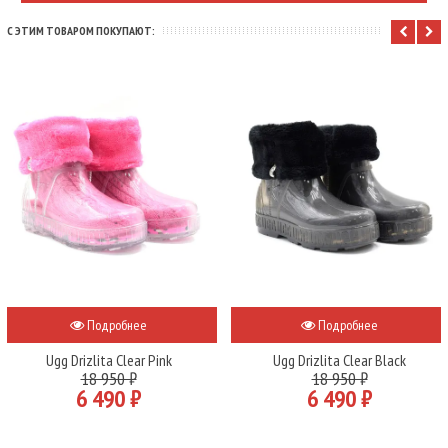
С ЭТИМ ТОВАРОМ ПОКУПАЮТ:
Подробнее
Подробнее
Ugg Drizlita Clear Pink
Ugg Drizlita Clear Black
18 950 ₽
18 950 ₽
6 490 ₽
6 490 ₽