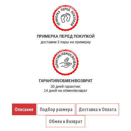
ПРИМЕРКА ПЕРЕД ПОКУПКОЙ
доставим 3 пары на примерку
ГАРАНТИЯ/ОБМЕН/ВОЗВРАТ
30 дней гарантии;
14 дней на обмен/возврат
Описание
Подбор размера
Доставка и Оплата
Обмен и Возврат