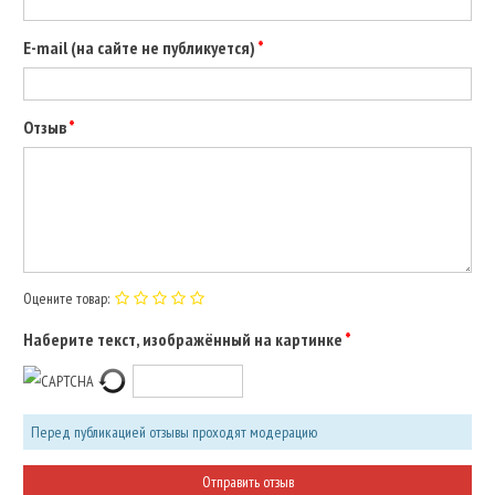
E-mail (на сайте не публикуется)
Отзыв
Оцените товар:
Наберите текст, изображённый на картинке
Перед публикацией отзывы проходят модерацию