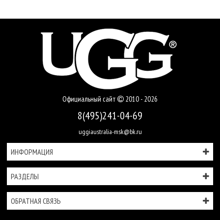
Официальный сайт
2010 - 2026
8(495)241-04-69
uggiaustralia-msk@bk.ru
ИНФОРМАЦИЯ
РАЗДЕЛЫ
ОБРАТНАЯ СВЯЗЬ