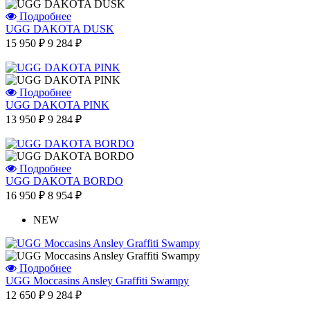
Подробнее
UGG DAKOTA DUSK
15 950 ₽
9 284 ₽
Подробнее
UGG DAKOTA PINK
13 950 ₽
9 284 ₽
Подробнее
UGG DAKOTA BORDO
16 950 ₽
8 954 ₽
NEW
Подробнее
UGG Moccasins Ansley Graffiti Swampy
12 650 ₽
9 284 ₽