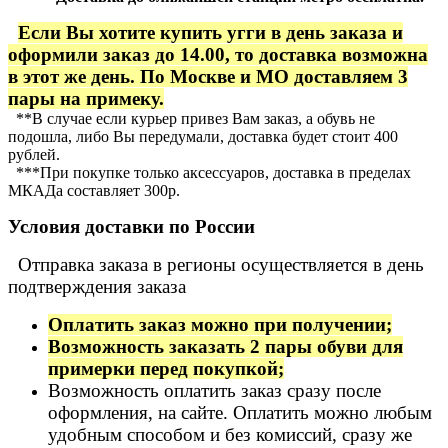
Если Вы хотите купить угги в день заказа и
оформили заказ до 14.00, то доставка возможна
в этот же день. По Москве и МО доставляем 3
пары на примеку.
**В случае если курьер привез Вам заказ, а обувь не
подошла, либо Вы передумали, доставка будет стоит 400
рублей.
***При покупке только аксессуаров, доставка в пределах
МКАДа составляет 300р.
Условия доставки по России
Отправка заказа в регионы осуществляется в день
подтверждения заказа
Оплатить заказ можно при получении;
Возможность заказать 2 пары обуви для
примерки перед покупкой;
Возможность оплатить заказ сразу после
оформления, на сайте. Оплатить можно любым
удобным способом и без комиссий, сразу же