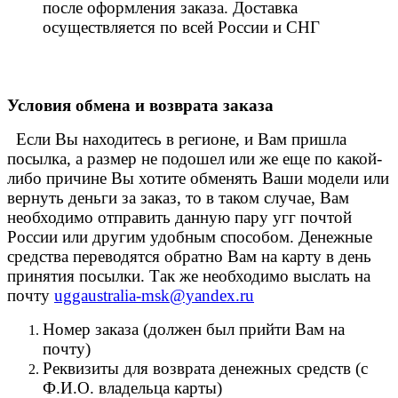
после оформления заказа. Доставка
осуществляется по всей России и СНГ
Условия обмена и возврата заказа
Если Вы находитесь в регионе, и Вам пришла
посылка, а размер не подошел или же еще по какой-
либо причине Вы хотите обменять Ваши модели или
вернуть деньги за заказ, то в таком случае, Вам
необходимо отправить данную пару угг почтой
России или другим удобным способом. Денежные
средства переводятся обратно Вам на карту в день
принятия посылки. Так же необходимо выслать на
почту
uggaustralia-msk@yandex.ru
Номер заказа (должен был прийти Вам на
почту)
Реквизиты для возврата денежных средств (с
Ф.И.О. владельца карты)