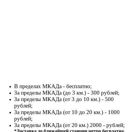
В пределах МКАДа - бесплатно;
За пределы МКАДа (до 3 км.) - 300 рублей;
За пределы МКАДа (от 3 до 10 км.) - 500
рублей;
За пределы МКАДа (от 10 до 20 км.) - 1000
рублей;
За пределы МКАДа (от 20 км.) 2000 - рублей;
*Доставка до ближайшей станции метро бесплатна.