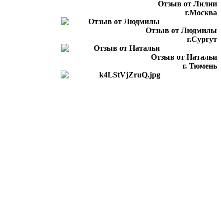
Отзыв от Лилии
г.Москва
Отзыв от Людмилы
г.Сургут
Отзыв от Натальи
г. Тюмень