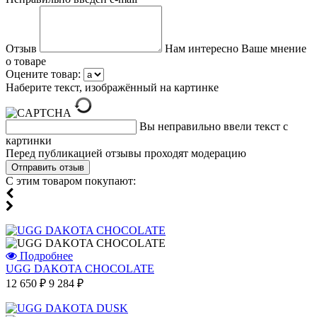
Отзыв
Нам интересно Ваше мнение
о товаре
Оцените товар:
Наберите текст, изображённый на картинке
Вы неправильно ввели текст с
картинки
Перед публикацией отзывы проходят модерацию
С этим товаром покупают:
Подробнее
UGG DAKOTA CHOCOLATE
12 650 ₽
9 284 ₽