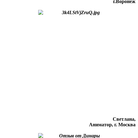
г.Воронеж
Светлана,
Аниматор, г. Москва