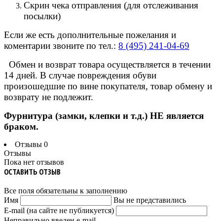
Скрин чека отправления (для отслеживания
посылки)
Если же есть дополнительные пожелания и
коментарии звоните по тел.:
8 (495) 241-04-69
Обмен и возврат товара осуществляется в течении
14 дней. В случае повреждения обуви
произошедшие по вине покупателя, товар обмену и
возврату не подлежит.
Фурнитура (замки, клепки и т.д.) НЕ является
браком.
Отзывы
0
Отзывы
Пока нет отзывов
ОСТАВИТЬ ОТЗЫВ
Все поля обязательны к заполнению
Имя
Вы не представились
E-mail (на сайте не публикуется)
Неправильно введен e-mail