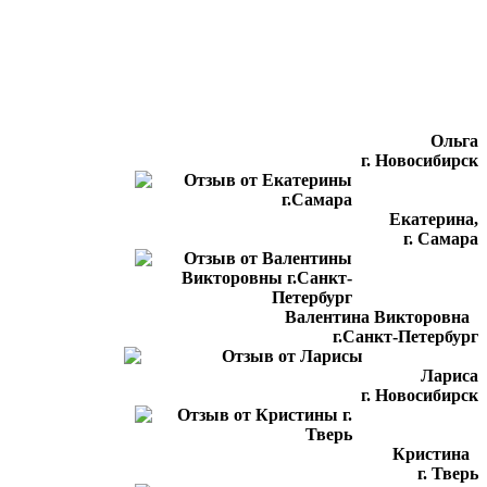
Ольга
г. Новосибирск
Екатерина,
г. Самара
Валентина Викторовна
г.Санкт-Петербург
Лариса
г. Новосибирск
Кристина
г. Тверь