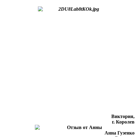
Виктория,
г. Королев
Анна Гузенко