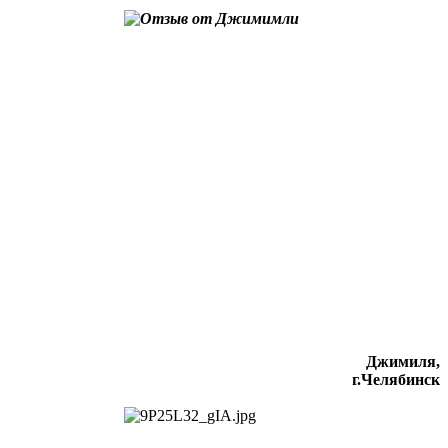
Джимиля,
г.Челябинск