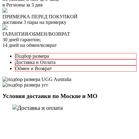
в Регионы за 3 дня
ПРИМЕРКА ПЕРЕД ПОКУПКОЙ
доставим 3 пары на примерку
ГАРАНТИЯ/ОБМЕН/ВОЗВРАТ
30 дней гарантии;
14 дней на обмен/возврат
Подбор размера
Доставка и Оплата
Обмен и Возврат
Условия доставки по Москве и МО