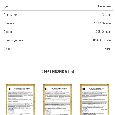
Цвет:
Песочный
Покрытие:
Замша
Стелька:
100% Овчина
Состав:
100% Овчина
Производитель:
UGG Australia
Сезон:
Зима
СЕРТИФИКАТЫ