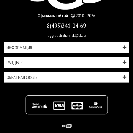
Официальный сайт
2010 - 2026
8(495)241-04-69
uggiaustralia-msk@bk.ru
ИНФОРМАЦИЯ
РАЗДЕЛЫ
ОБРАТНАЯ СВЯЗЬ