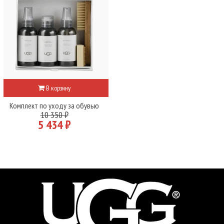
В корзину
Комплект по уходу за обувью
10 350 ₽
5 434 ₽