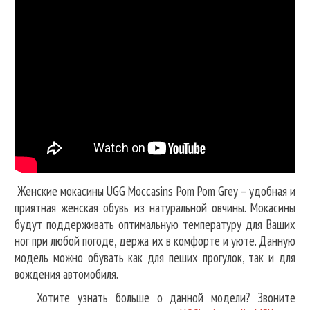
Женские мокасины UGG Moccasins Pom Pom Grey – удобная и
приятная женская обувь из натуральной овчины. Мокасины
будут поддерживать оптимальную температуру для Ваших
ног при любой погоде, держа их в комфорте и уюте. Данную
модель можно обувать как для пеших прогулок, так и для
вождения автомобиля.
Хотите узнать больше о данной модели? Звоните