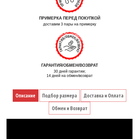
ПРИМЕРКА ПЕРЕД ПОКУПКОЙ
доставим 3 пары на примерку
ГАРАНТИЯ/ОБМЕН/ВОЗВРАТ
30 дней гарантии;
14 дней на обмен/возврат
Описание
Подбор размера
Доставка и Оплата
Обмен и Возврат