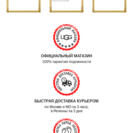
ОФИЦИАЛЬНЫЙ МАГАЗИН
100% гарантия подлинности
БЫСТРАЯ ДОСТАВКА КУРЬЕРОМ
по Москве и МО за 3 часа;
в Регионы за 3 дня