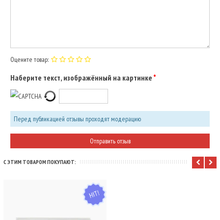
Оцените товар:
Наберите текст, изображённый на картинке
Перед публикацией отзывы проходят модерацию
С ЭТИМ ТОВАРОМ ПОКУПАЮТ:
HIT