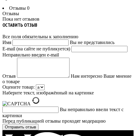
Отзывы
0
Отзывы
Пока нет отзывов
ОСТАВИТЬ ОТЗЫВ
Все поля обязательны к заполнению
Имя
Вы не представились
E-mail (на сайте не публикуется)
Неправильно введен e-mail
Отзыв
Нам интересно Ваше мнение
о товаре
Оцените товар:
Наберите текст, изображённый на картинке
Вы неправильно ввели текст с
картинки
Перед публикацией отзывы проходят модерацию