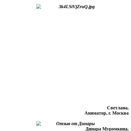
Светлана,
Аниматор, г. Москва
Динара Муромкина,