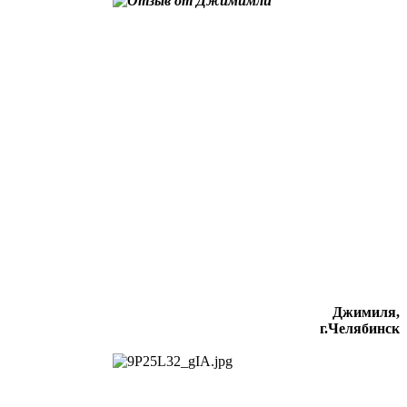
Джимиля,
г.Челябинск