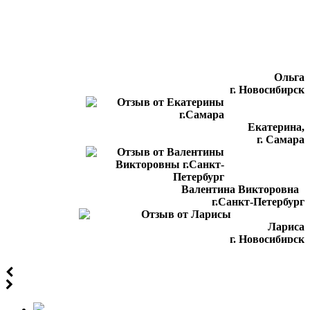
Ольга
г. Новосибирск
Екатерина,
г. Самара
Валентина Викторовна
г.Санкт-Петербург
Лариса
г. Новосибирск
Кристина
г. Тверь