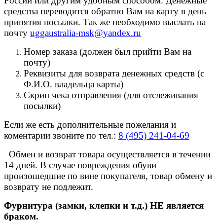
России или другим удобным способом. Денежные
средства переводятся обратно Вам на карту в день
принятия посылки. Так же необходимо выслать на
почту
uggaustralia-msk@yandex.ru
Номер заказа (должен был прийти Вам на
почту)
Реквизиты для возврата денежных средств (с
Ф.И.О. владельца карты)
Скрин чека отправления (для отслеживания
посылки)
Если же есть дополнительные пожелания и
коментарии звоните по тел.:
8 (495) 241-04-69
Обмен и возврат товара осуществляется в течении
14 дней. В случае повреждения обуви
произошедшие по вине покупателя, товар обмену и
возврату не подлежит.
Фурнитура (замки, клепки и т.д.) НЕ является
браком.