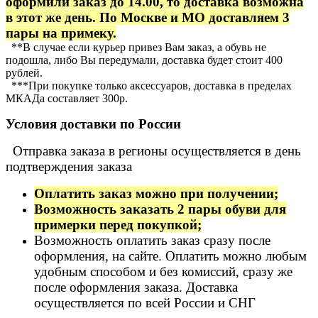
оформили заказ до 14.00, то доставка возможна
в этот же день. По Москве и МО доставляем 3
пары на примеку.
**В случае если курьер привез Вам заказ, а обувь не
подошла, либо Вы передумали, доставка будет стоит 400
рублей.
***При покупке только аксессуаров, доставка в пределах
МКАДа составляет 300р.
Условия доставки по России
Отправка заказа в регионы осуществляется в день
подтверждения заказа
Оплатить заказ можно при получении;
Возможность заказать 2 пары обуви для
примерки перед покупкой;
Возможность оплатить заказ сразу после
оформления, на сайте. Оплатить можно любым
удобным способом и без комиссий, сразу же
после оформления заказа. Доставка
осуществляется по всей России и СНГ