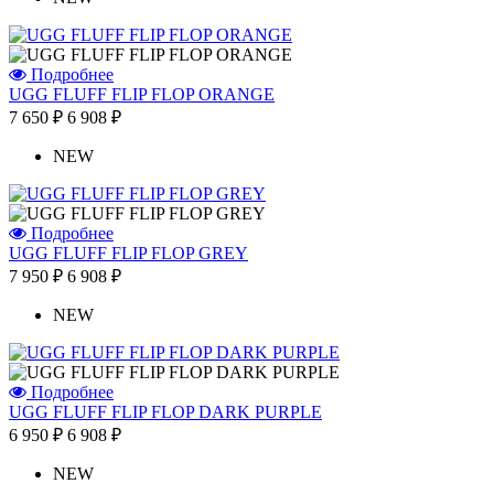
Подробнее
UGG FLUFF FLIP FLOP ORANGE
7 650 ₽
6 908 ₽
NEW
Подробнее
UGG FLUFF FLIP FLOP GREY
7 950 ₽
6 908 ₽
NEW
Подробнее
UGG FLUFF FLIP FLOP DARK PURPLE
6 950 ₽
6 908 ₽
NEW