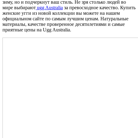
зиму, но и подчеркнут ваш стиль. Не зря столько людей во
мире выбирают
ugg Australia
за превосходное качество. Купить
женские угги из новой коллекции вы можете на нашем
официальном сайте по самым лучшим ценам. Натуральные
материалы, качестве проверенное десятилетиями и самые
приятные цены на Ugg Australia.