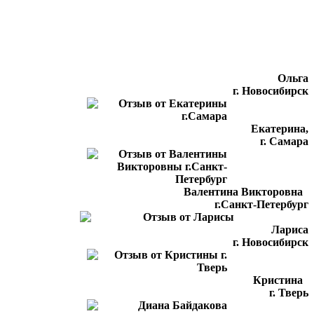
Ольга
г. Новосибирск
Екатерина,
г. Самара
Валентина Викторовна
г.Санкт-Петербург
Лариса
г. Новосибирск
Кристина
г. Тверь