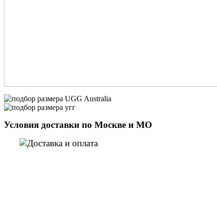
Условия доставки по Москве и МО