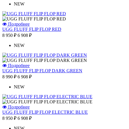
NEW
Подробнее
UGG FLUFF FLIP FLOP RED
8 950 ₽
6 908 ₽
NEW
Подробнее
UGG FLUFF FLIP FLOP DARK GREEN
8 990 ₽
6 908 ₽
NEW
Подробнее
UGG FLUFF FLIP FLOP ELECTRIC BLUE
8 950 ₽
6 908 ₽
NEW