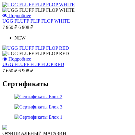
Подробнее
UGG FLUFF FLIP FLOP WHITE
7 950 ₽
6 908 ₽
NEW
Подробнее
UGG FLUFF FLIP FLOP RED
7 650 ₽
6 908 ₽
Сертификаты
ОФИЦИАЛЬНЫЙ МАГАЗИН