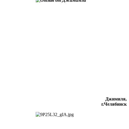
Джимиля,
г.Челябинск