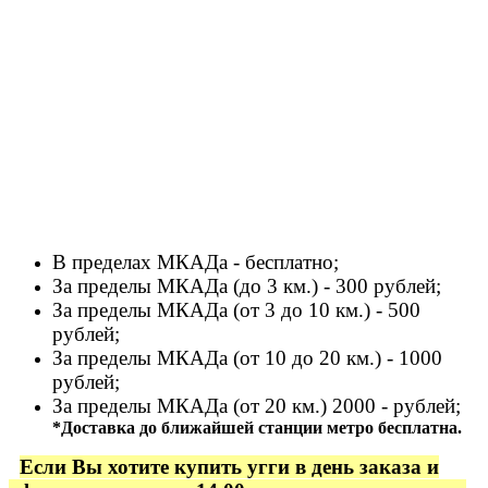
В пределах МКАДа - бесплатно;
За пределы МКАДа (до 3 км.) - 300 рублей;
За пределы МКАДа (от 3 до 10 км.) - 500
рублей;
За пределы МКАДа (от 10 до 20 км.) - 1000
рублей;
За пределы МКАДа (от 20 км.) 2000 - рублей;
*Доставка до ближайшей станции метро бесплатна.
Если Вы хотите купить угги в день заказа и