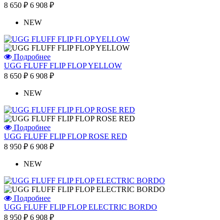
8 650 ₽
6 908 ₽
NEW
Подробнее
UGG FLUFF FLIP FLOP YELLOW
8 650 ₽
6 908 ₽
NEW
Подробнее
UGG FLUFF FLIP FLOP ROSE RED
8 950 ₽
6 908 ₽
NEW
Подробнее
UGG FLUFF FLIP FLOP ELECTRIC BORDO
8 950 ₽
6 908 ₽