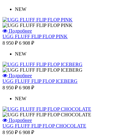
NEW
Подробнее
UGG FLUFF FLIP FLOP PINK
8 950 ₽
6 908 ₽
NEW
Подробнее
UGG FLUFF FLIP FLOP ICEBERG
8 950 ₽
6 908 ₽
NEW
Подробнее
UGG FLUFF FLIP FLOP CHOCOLATE
8 950 ₽
6 908 ₽