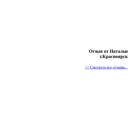
Отзыв от Натальи
г.Красноярск
>> Смотреть все отзывы...