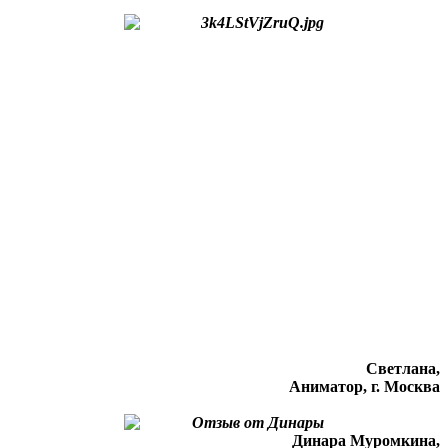
Светлана,
Аниматор, г. Москва
Динара Муромкина,