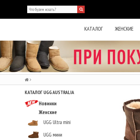
КАТАЛОГ
ЖЕНСКИЕ
КАТАЛОГ UGG AUSTRALIA
Новинки
Женские
UGG Ultra mini
UGG мини