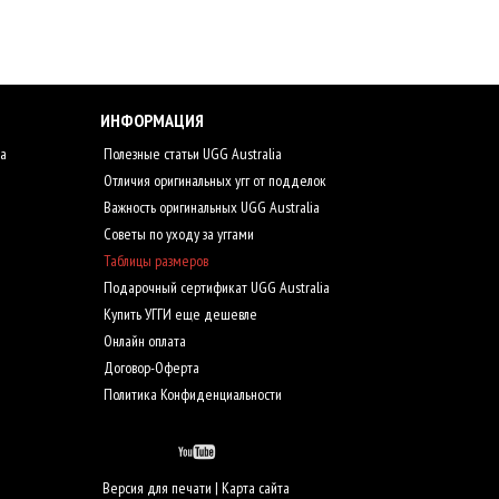
ИНФОРМАЦИЯ
ia
Полезные статьи UGG Australia
Отличия оригинальных угг от подделок
Важность оригинальных UGG Australia
Советы по уходу за уггами
Таблицы размеров
Подарочный сертификат UGG Australia
Купить УГГИ еще дешевле
Онлайн оплата
Договор-Оферта
Политика Конфиденциальности
Версия для печати
|
Карта сайта