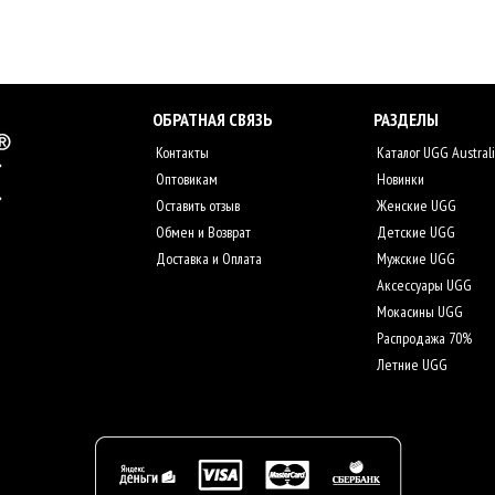
ОБРАТНАЯ СВЯЗЬ
РАЗДЕЛЫ
Контакты
Каталог UGG Austral
Оптовикам
Новинки
Оставить отзыв
Женские UGG
Обмен и Возврат
Детские UGG
Доставка и Оплата
Мужские UGG
Аксессуары UGG
Мокасины UGG
Распродажа 70%
Летние UGG