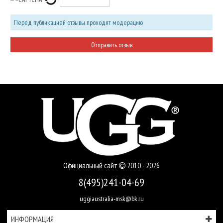
Перед публикацией отзывы проходят модерацию
Официальный сайт
2010 - 2026
8(495)241-04-69
uggiaustralia-msk@bk.ru
ИНФОРМАЦИЯ