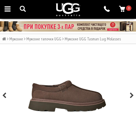
0
Мужские
Мужские тапочки UGG
Мужские UGG Tasman Lug Molasses