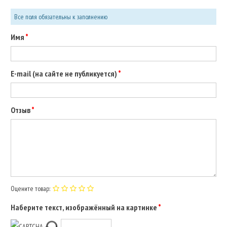
Все поля обязательны к заполнению
Имя
E-mail (на сайте не публикуется)
Отзыв
Оцените товар:
Наберите текст, изображённый на картинке