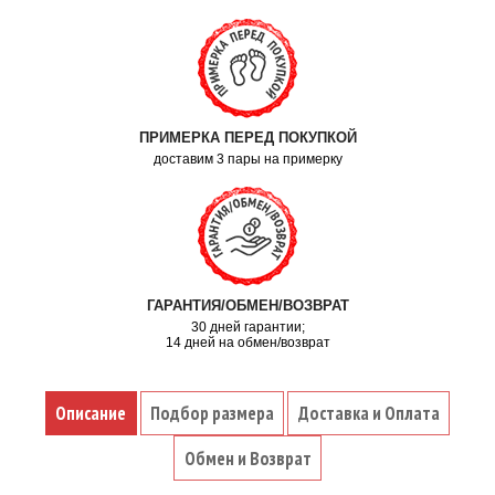
ПРИМЕРКА ПЕРЕД ПОКУПКОЙ
доставим 3 пары на примерку
ГАРАНТИЯ/ОБМЕН/ВОЗВРАТ
30 дней гарантии;
14 дней на обмен/возврат
Описание
Подбор размера
Доставка и Оплата
Обмен и Возврат