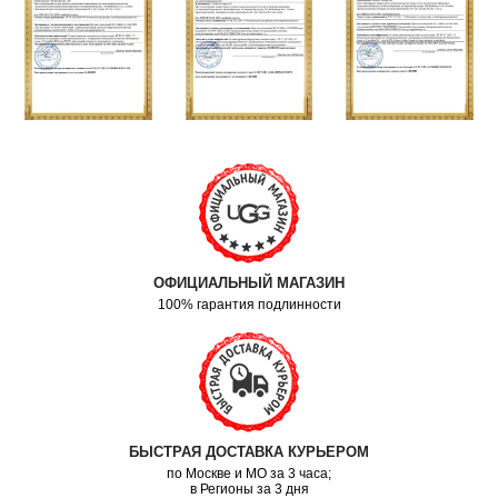
ОФИЦИАЛЬНЫЙ МАГАЗИН
100% гарантия подлинности
БЫСТРАЯ ДОСТАВКА КУРЬЕРОМ
по Москве и МО за 3 часа;
в Регионы за 3 дня