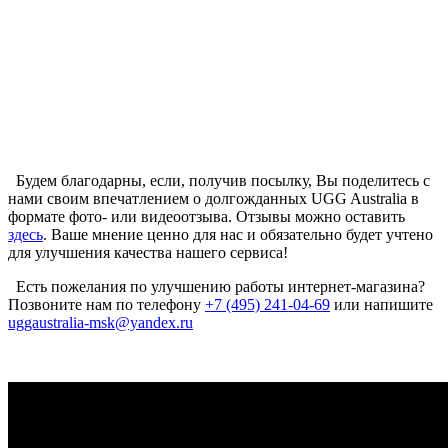
Будем благодарны, если, получив посылку, Вы поделитесь с
нами своим впечатлением о долгожданных UGG Australia в
формате фото- или видеоотзыва. Отзывы можно оставить
здесь
. Ваше мнение ценно для нас и обязательно будет учтено
для улучшения качества нашего сервиса!
Есть пожелания по улучшению работы интернет-магазина?
Позвоните нам по телефону
+7 (495) 241-04-69
или напишите
uggaustralia-msk@yandex.ru