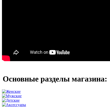
Основные разделы магазина: