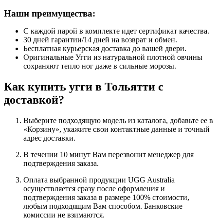
Наши преимущества:
С каждой парой в комплекте идет сертификат качества.
30 дней гарантии/14 дней на возврат и обмен.
Бесплатная курьерская доставка до вашей двери.
Оригинальные Угги из натуральной плотной овчины
сохраняют тепло ног даже в сильные морозы.
Как купить угги в Тольятти с
доставкой?
Выберите подходящую модель из каталога, добавьте ее в
«Корзину», укажите свои контактные данные и точный
адрес доставки.
В течении 10 минут Вам перезвонит менеджер для
подтверждения заказа.
Оплата выбранной продукции UGG Australia
осуществляется сразу после оформления и
подтверждения заказа в размере 100% стоимости,
любым подходящим Вам способом. Банковские
комиссии не взимаются.