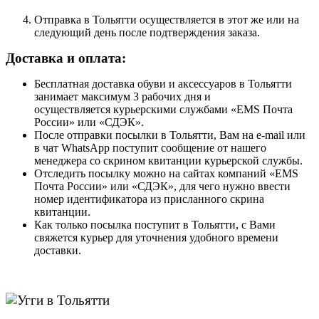
Отправка в Тольятти осуществляется в этот же или на
следующий день после подтверждения заказа.
Доставка и оплата:
Бесплатная доставка обуви и аксессуаров в Тольятти
занимает максимум 3 рабочих дня и
осуществляется курьерскими службами «EMS Почта
России» или «СДЭК».
После отправки посылки в Тольятти, Вам на e-mail или
в чат WhatsApp поступит сообщение от нашего
менеджера со скрином квитанции курьерской службы.
Отследить посылку можно на сайтах компаний «EMS
Почта России» или «СДЭК», для чего нужно ввести
номер идентификатора из присланного скрина
квитанции.
Как только посылка поступит в Тольятти, с Вами
свяжется курьер для уточнения удобного времени
доставки.