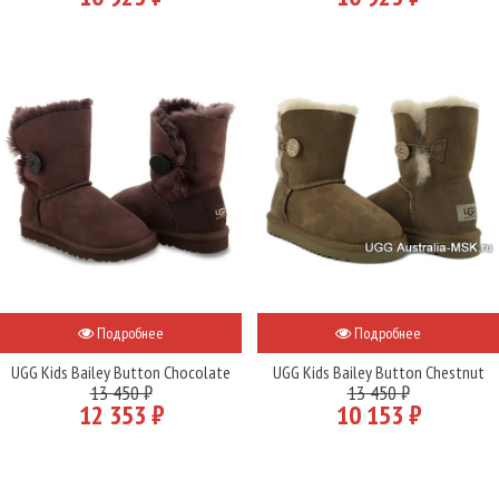
Подробнее
Подробнее
UGG Kids Bailey Button Chocolate
UGG Kids Bailey Button Chestnut
13 450 ₽
13 450 ₽
12 353 ₽
10 153 ₽