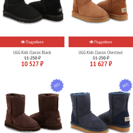
Подробнее
Подробнее
UGG Kids Classic Black
UGG Kids Classic Chestnut
11 250 ₽
11 250 ₽
10 527 ₽
11 627 ₽
HIT
HIT