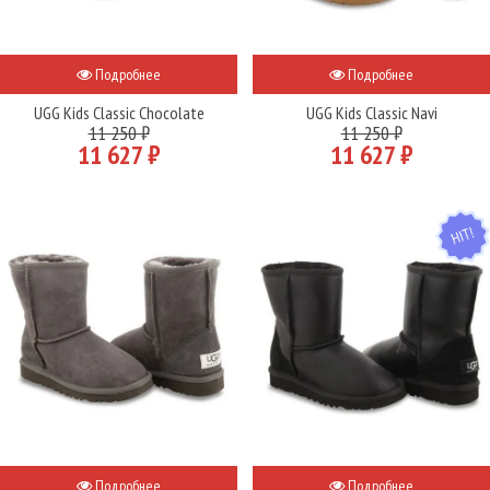
Подробнее
Подробнее
UGG Kids Classic Chocolate
UGG Kids Classic Navi
11 250 ₽
11 250 ₽
11 627 ₽
11 627 ₽
HIT
Подробнее
Подробнее