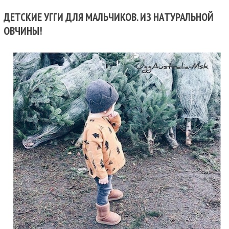
ДЕТСКИЕ УГГИ ДЛЯ МАЛЬЧИКОВ. ИЗ НАТУРАЛЬНОЙ
ОВЧИНЫ!