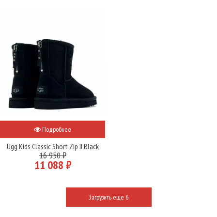
Подробнее
Ugg Kids Classic Short Zip II Black
16 950 ₽
11 088 ₽
Загрузить еще 6