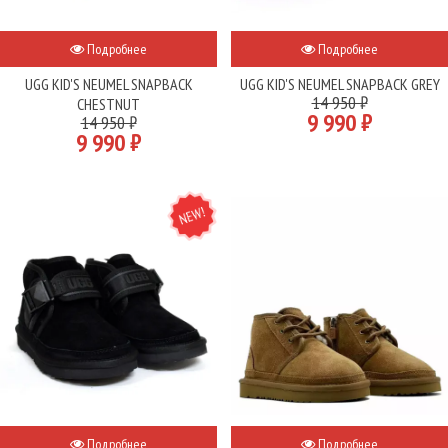
Подробнее
Подробнее
UGG KID'S NEUMEL SNAPBACK
UGG KID'S NEUMEL SNAPBACK GREY
14 950 ₽
CHESTNUT
9 990 ₽
14 950 ₽
9 990 ₽
NEW
Подробнее
Подробнее