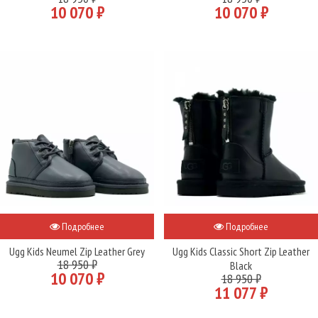
10 070 ₽
10 070 ₽
Подробнее
Подробнее
Ugg Kids Neumel Zip Leather Grey
Ugg Kids Classic Short Zip Leather
18 950 ₽
Black
10 070 ₽
18 950 ₽
11 077 ₽