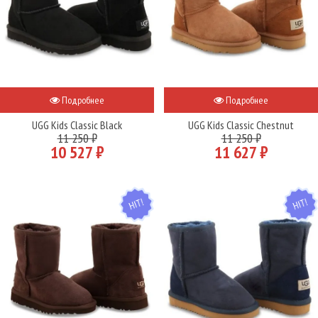
Подробнее
Подробнее
UGG Kids Classic Black
UGG Kids Classic Chestnut
11 250 ₽
11 250 ₽
10 527 ₽
11 627 ₽
HIT
HIT