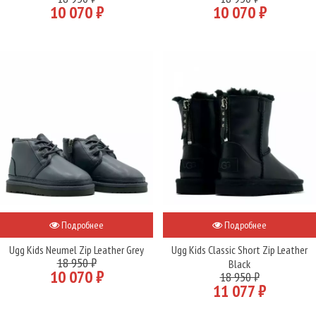
10 070 ₽
10 070 ₽
Подробнее
Подробнее
Ugg Kids Neumel Zip Leather Grey
Ugg Kids Classic Short Zip Leather
18 950 ₽
Black
10 070 ₽
18 950 ₽
11 077 ₽