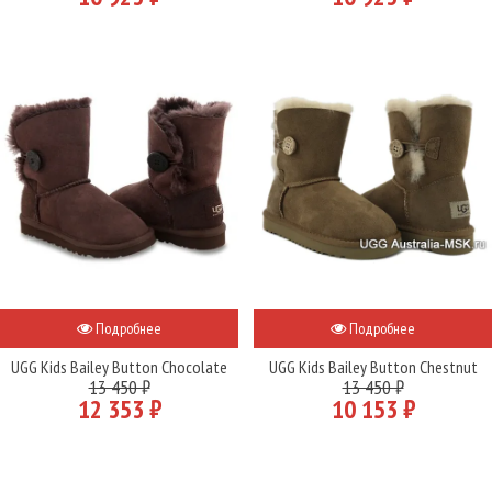
Подробнее
Подробнее
UGG Kids Bailey Button Chocolate
UGG Kids Bailey Button Chestnut
13 450 ₽
13 450 ₽
12 353 ₽
10 153 ₽