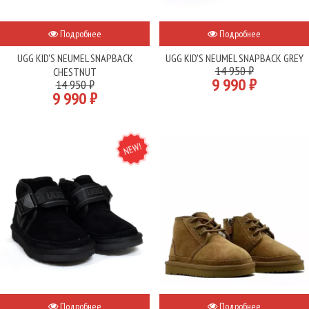
Подробнее
Подробнее
UGG KID'S NEUMEL SNAPBACK
UGG KID'S NEUMEL SNAPBACK GREY
14 950 ₽
CHESTNUT
9 990 ₽
14 950 ₽
9 990 ₽
NEW
Подробнее
Подробнее