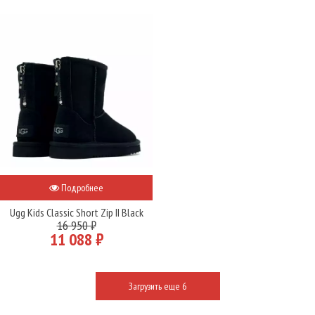
Подробнее
Ugg Kids Classic Short Zip II Black
16 950 ₽
11 088 ₽
Загрузить еще 6