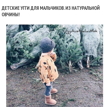
ДЕТСКИЕ УГГИ ДЛЯ МАЛЬЧИКОВ. ИЗ НАТУРАЛЬНОЙ
ОВЧИНЫ!