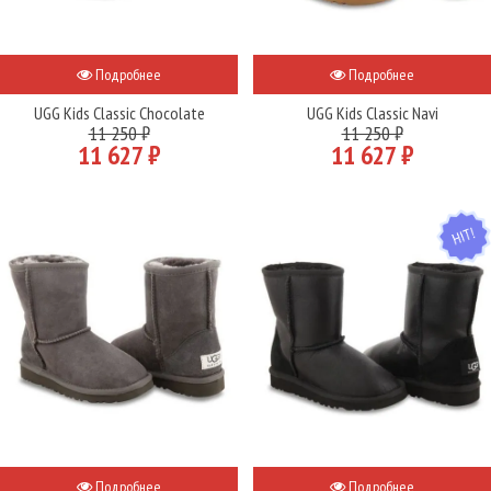
Подробнее
Подробнее
UGG Kids Classic Chocolate
UGG Kids Classic Navi
11 250 ₽
11 250 ₽
11 627 ₽
11 627 ₽
HIT
Подробнее
Подробнее