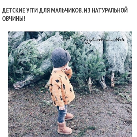
ДЕТСКИЕ УГГИ ДЛЯ МАЛЬЧИКОВ. ИЗ НАТУРАЛЬНОЙ
ОВЧИНЫ!