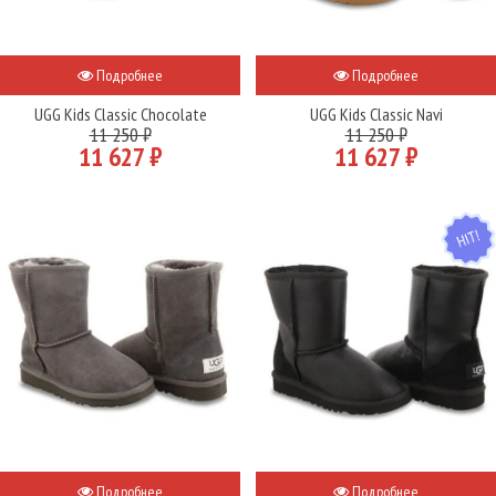
Подробнее
Подробнее
UGG Kids Classic Chocolate
UGG Kids Classic Navi
11 250 ₽
11 250 ₽
11 627 ₽
11 627 ₽
HIT
Подробнее
Подробнее