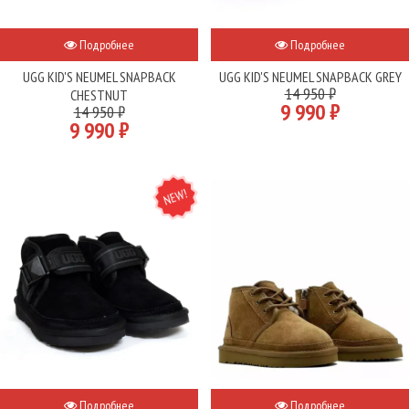
Подробнее
Подробнее
UGG KID'S NEUMEL SNAPBACK
UGG KID'S NEUMEL SNAPBACK GREY
14 950 ₽
CHESTNUT
9 990 ₽
14 950 ₽
9 990 ₽
NEW
Подробнее
Подробнее