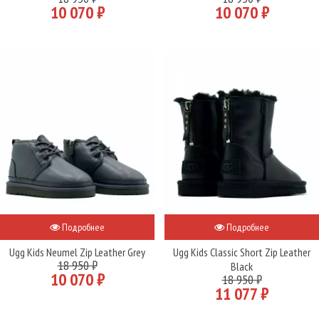
10 070 ₽
10 070 ₽
Подробнее
Подробнее
Ugg Kids Neumel Zip Leather Grey
Ugg Kids Classic Short Zip Leather
18 950 ₽
Black
10 070 ₽
18 950 ₽
11 077 ₽