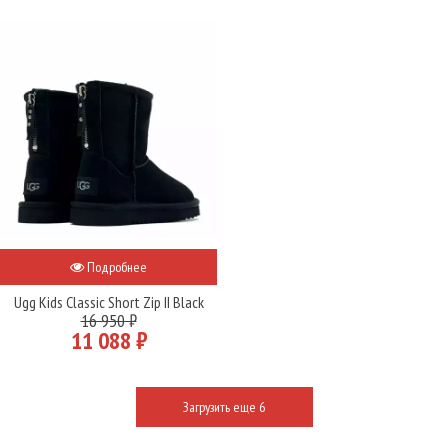
Подробнее
Ugg Kids Classic Short Zip II Black
16 950 ₽
11 088 ₽
Загрузить еще 6