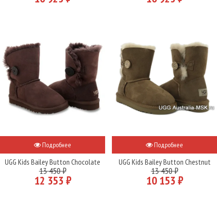
Подробнее
Подробнее
UGG Kids Bailey Button Chocolate
UGG Kids Bailey Button Chestnut
13 450 ₽
13 450 ₽
12 353 ₽
10 153 ₽