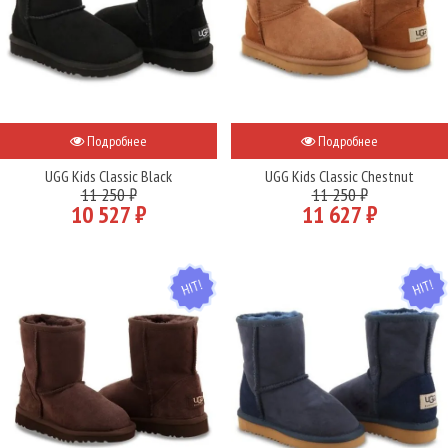
Подробнее
Подробнее
UGG Kids Classic Black
UGG Kids Classic Chestnut
11 250 ₽
11 250 ₽
10 527 ₽
11 627 ₽
HIT
HIT