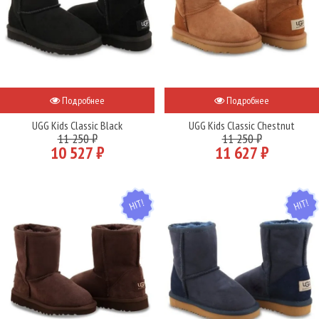
Подробнее
Подробнее
UGG Kids Classic Black
UGG Kids Classic Chestnut
11 250 ₽
11 250 ₽
10 527 ₽
11 627 ₽
HIT
HIT