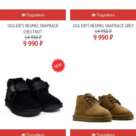
Подробнее
Подробнее
UGG KID'S NEUMEL SNAPBACK
UGG KID'S NEUMEL SNAPBACK GREY
14 950 ₽
CHESTNUT
9 990 ₽
14 950 ₽
9 990 ₽
NEW
Подробнее
Подробнее