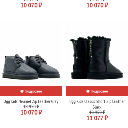
10 070 ₽
10 070 ₽
Подробнее
Подробнее
Ugg Kids Neumel Zip Leather Grey
Ugg Kids Classic Short Zip Leather
18 950 ₽
Black
10 070 ₽
18 950 ₽
11 077 ₽