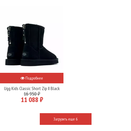
Подробнее
Ugg Kids Classic Short Zip II Black
16 950 ₽
11 088 ₽
Загрузить еще 6