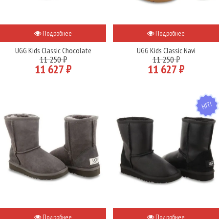
Подробнее
Подробнее
UGG Kids Classic Chocolate
UGG Kids Classic Navi
11 250 ₽
11 250 ₽
11 627 ₽
11 627 ₽
HIT
Подробнее
Подробнее