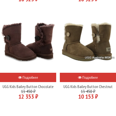
Подробнее
Подробнее
UGG Kids Bailey Button Chocolate
UGG Kids Bailey Button Chestnut
13 450 ₽
13 450 ₽
12 353 ₽
10 153 ₽