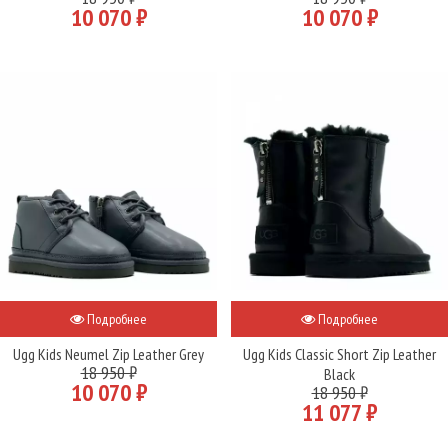
10 070 ₽
10 070 ₽
Подробнее
Подробнее
Ugg Kids Neumel Zip Leather Grey
Ugg Kids Classic Short Zip Leather
18 950 ₽
Black
10 070 ₽
18 950 ₽
11 077 ₽