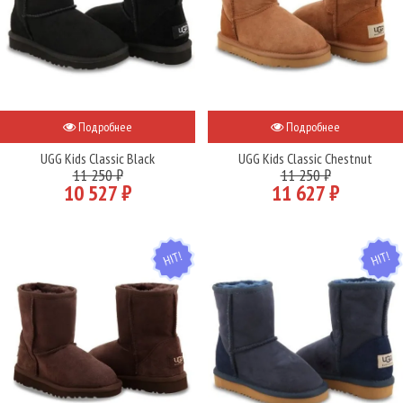
Подробнее
Подробнее
UGG Kids Classic Black
UGG Kids Classic Chestnut
11 250 ₽
11 250 ₽
10 527 ₽
11 627 ₽
HIT
HIT