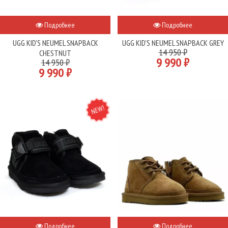
Подробнее
Подробнее
UGG KID'S NEUMEL SNAPBACK
UGG KID'S NEUMEL SNAPBACK GREY
14 950 ₽
CHESTNUT
9 990 ₽
14 950 ₽
9 990 ₽
NEW
Подробнее
Подробнее