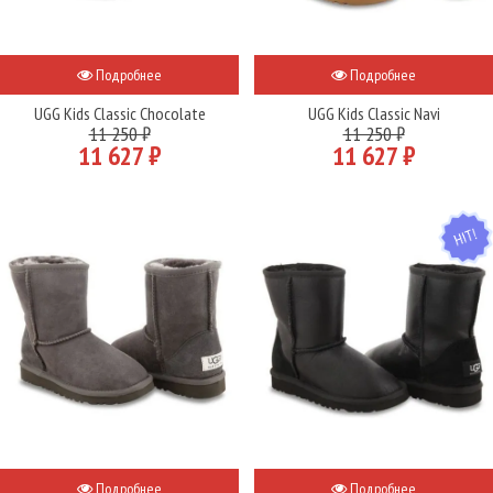
Подробнее
Подробнее
UGG Kids Classic Chocolate
UGG Kids Classic Navi
11 250 ₽
11 250 ₽
11 627 ₽
11 627 ₽
HIT
Подробнее
Подробнее