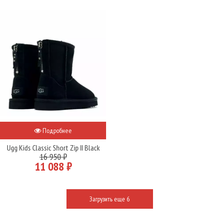
Подробнее
Ugg Kids Classic Short Zip II Black
16 950 ₽
11 088 ₽
Загрузить еще 6