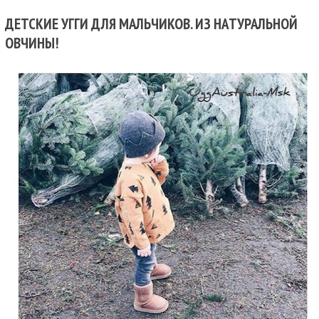
ДЕТСКИЕ УГГИ ДЛЯ МАЛЬЧИКОВ. ИЗ НАТУРАЛЬНОЙ
ОВЧИНЫ!