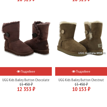
Подробнее
Подробнее
UGG Kids Bailey Button Chocolate
UGG Kids Bailey Button Chestnut
13 450 ₽
13 450 ₽
12 353 ₽
10 153 ₽