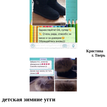
Кристина
г. Тверь
детская зимние угги