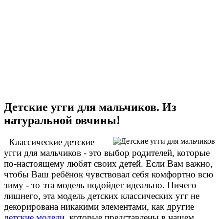
Отзыв от Оксаны
г.Уфа
Детские угги для мальчиков. Из
натуральной овчины!
Классические детские
угги для мальчиков - это выбор родителей, которые
по-настоящему любят своих детей. Если Вам важно,
чтобы Ваш ребёнок чувствовал себя комфортно всю
зиму - то эта модель подойдет идеально. Ничего
лишнего, эта модель детских классических угг не
декорирована никакими элементами, как другие
детские модели
, которые представлены в нашем