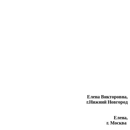
Елена Викторовна
,
г.Нижний Новгород
Елена,
г. Москва