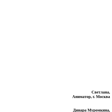
Светлана,
Аниматор, г. Москва
Динара Муромкина,