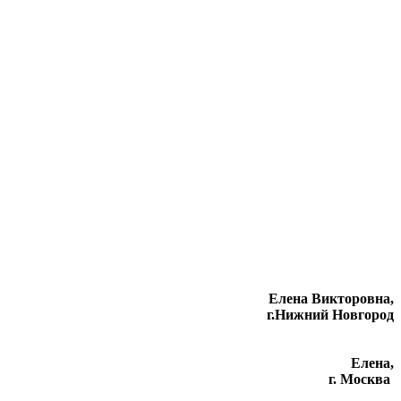
Елена Викторовна
,
г.Нижний Новгород
Елена,
г. Москва