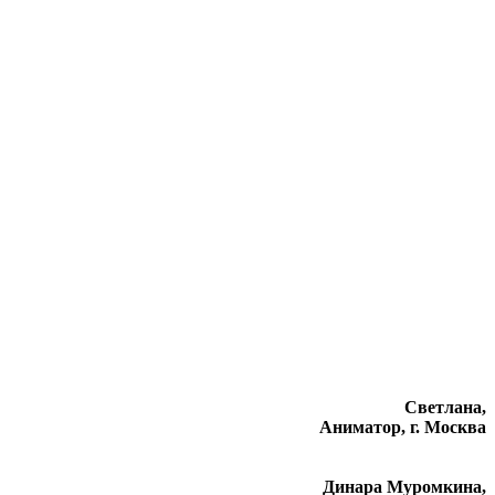
Светлана,
Аниматор, г. Москва
Динара Муромкина,