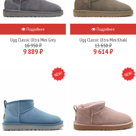
Подробнее
Подробнее
Ugg Classic Ultra Mini Grey
Ugg Classic Ultra Mini Khaki
16 950 ₽
13 650 ₽
9 889 ₽
9 614 ₽
NEW
NEW