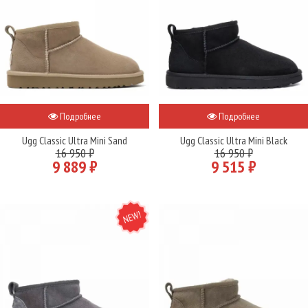
Подробнее
Подробнее
Ugg Classic Ultra Mini Sand
Ugg Classic Ultra Mini Black
16 950 ₽
16 950 ₽
9 889 ₽
9 515 ₽
NEW