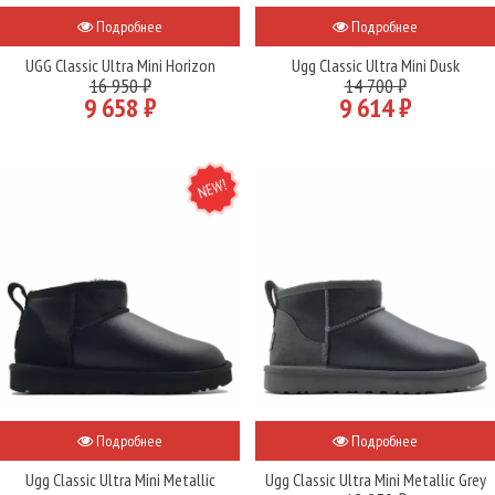
Подробнее
Подробнее
UGG Classic Ultra Mini Horizon
Ugg Classic Ultra Mini Dusk
16 950 ₽
14 700 ₽
9 658 ₽
9 614 ₽
NEW
Подробнее
Подробнее
Ugg Classic Ultra Mini Metallic
Ugg Classic Ultra Mini Metallic Grey