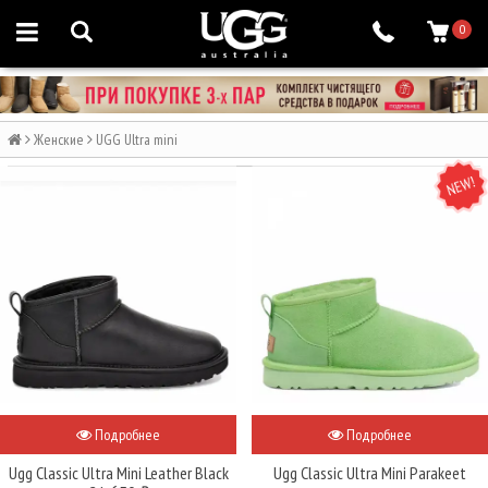
0
Женские
UGG Ultra mini
NEW
Подробнее
Подробнее
Ugg Classic Ultra Mini Leather Black
Ugg Classic Ultra Mini Parakeet