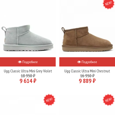
Подробнее
Подробнее
Ugg Classic Ultra Mini Grey Violet
Ugg Classic Ultra Mini Chestnut
18 950 ₽
16 950 ₽
9 614 ₽
9 889 ₽
NEW
NEW