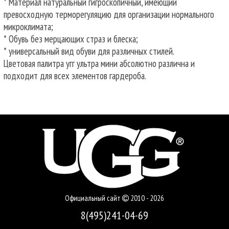
* Материал натуральный гигроскопичный, имеющий
превосходную терморегуляцию для организации нормального
микроклимата;
* Обувь без мерцающих страз и блеска;
* универсальный вид обуви для различных стилей.
Цветовая палитра угг ультра мини абсолютно различна и
подходит для всех элементов гардероба.
Официальный сайт
2010 - 2026
8(495)241-04-69