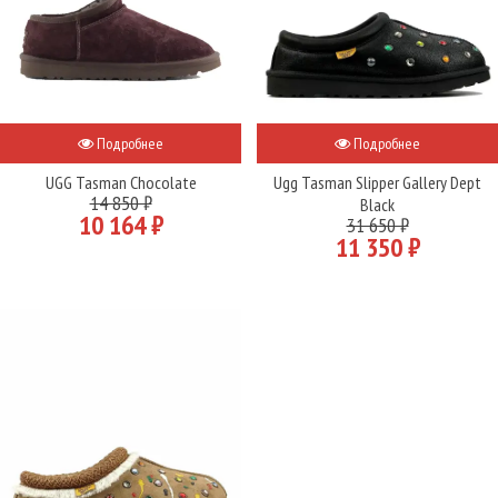
Подробнее
Подробнее
UGG Tasman Chocolate
Ugg Tasman Slipper Gallery Dept
14 850 ₽
Black
10 164 ₽
31 650 ₽
11 350 ₽