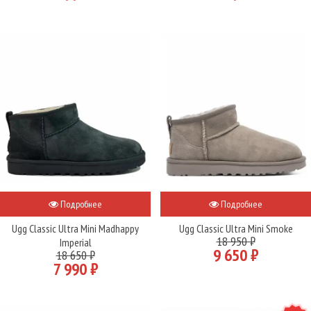
Подробнее
Подробнее
Ugg Classic Ultra Mini Madhappy
Ugg Classic Ultra Mini Smoke
18 950 ₽
Imperial
9 650 ₽
18 650 ₽
7 990 ₽
NEW