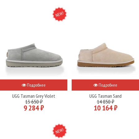
NEW
Подробнее
Подробнее
UGG Tasman Grey Violet
UGG Tasman Sand
13 650 ₽
14 850 ₽
9 284 ₽
10 164 ₽
NEW