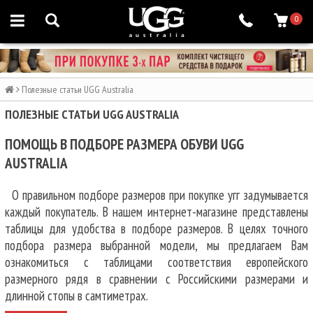
0
Полезные статьи UGG Australia
ПОЛЕЗНЫЕ СТАТЬИ UGG AUSTRALIA
ПОМОЩЬ В ПОДБОРЕ РАЗМЕРА ОБУВИ UGG
AUSTRALIA
О правильном подборе размеров при покупке угг задумывается
каждый покупатель. В нашем интернет-магазине представлены
таблицы для удобства в подборе размеров. В целях точного
подбора размера выбранной модели, мы предлагаем Вам
ознакомиться с таблицами соответствия европейского
размерного рядя в сравнении с Российскими размерами и
длинной стопы в самтиметрах.