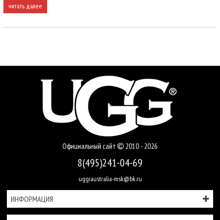
читать далее
Официальный сайт
2010 - 2026
8(495)241-04-69
uggiaustralia-msk@bk.ru
ИНФОРМАЦИЯ